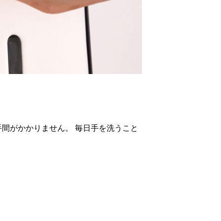
間がかかりません。 毎日手を洗うこと