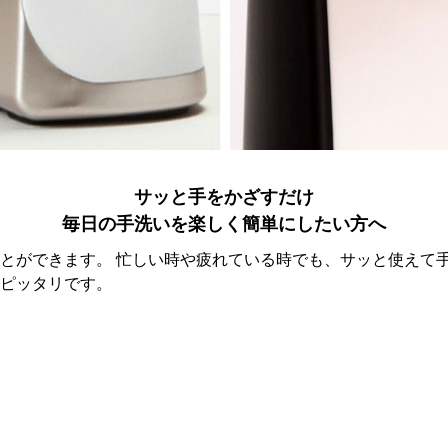
サッと手をかざすだけ
毎日の手洗いを楽しく簡単にしたい方へ
とができます。 忙しい時や疲れている時でも、サッと使えて手
ピッタリです。