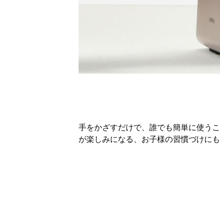
手をかざすだけで、誰でも簡単に使うこ
が楽しみになる、お子様の習慣づけにも