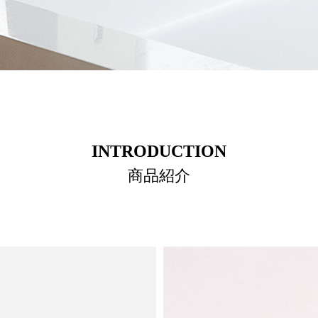
INTRODUCTION
商品紹介