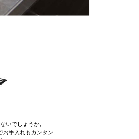
はないでしょうか。
でお手入れもカンタン。