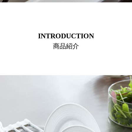
INTRODUCTION
商品紹介