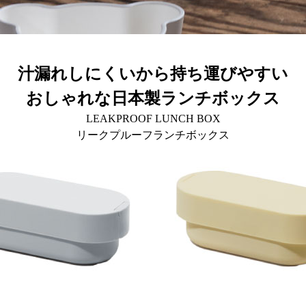
汁漏れしにくいから持ち運びやすい
おしゃれな日本製ランチボックス
LEAKPROOF LUNCH BOX
リークプルーフランチボックス