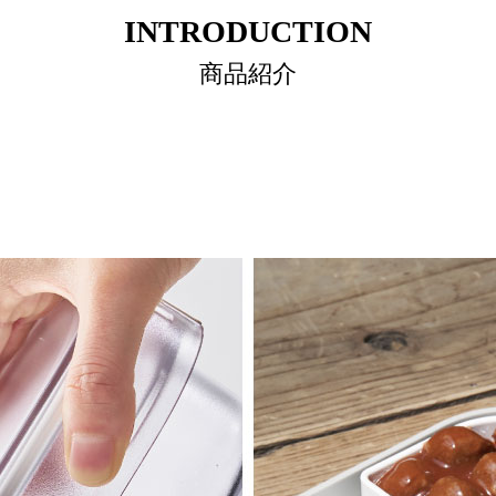
INTRODUCTION
商品紹介