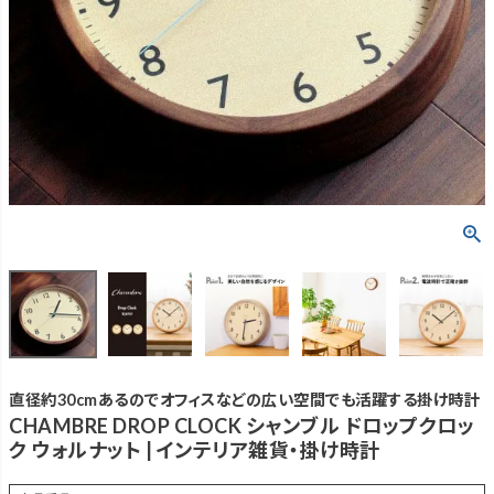
直径約30cmあるのでオフィスなどの広い空間でも活躍する掛け時計
CHAMBRE DROP CLOCK シャンブル ドロップクロッ
ク ウォルナット | インテリア雑貨・掛け時計