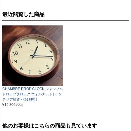
最近閲覧した商品
CHAMBRE DROP CLOCK シャンブル
ドロップクロック ウォルナット | イン
テリア雑貨・掛け時計
¥
19,800
(税込)
他のお客様はこちらの商品も見ています