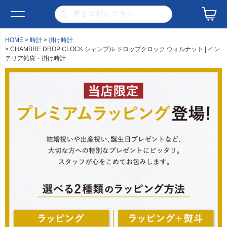
HOME
時計
掛け時計
CHAMBRE DROP CLOCK シャンブル ドロップクロック ウォルナット | イン
テリア雑貨・掛け時計