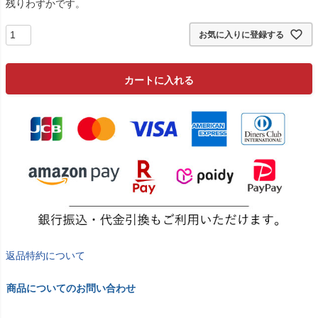
残りわずかです。
お気に入りに登録する
カートに入れる
返品特約について
商品についてのお問い合わせ