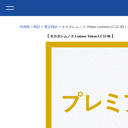
HOME
時計
置き時計
タカタレムノス Yokan Lemnos LC11-
【 タカタレムノス Lemnos Yokan LC11-06 】