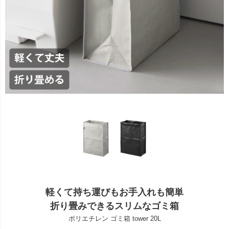
軽くて持ち運びもお手入れも簡単
折り畳みできるスリムなゴミ箱
ポリエチレン ゴミ箱 tower 20L