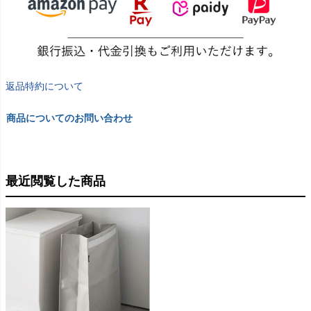
返品特約について
商品についてのお問い合わせ
最近閲覧した商品