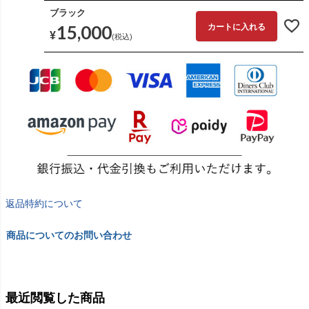
ブラック
15,000
カートに入れる
¥
税込
返品特約について
商品についてのお問い合わせ
最近閲覧した商品