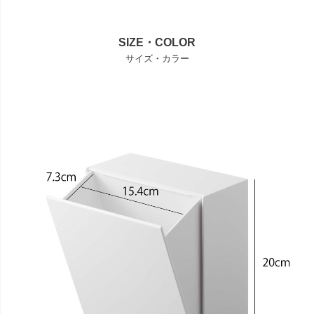
SIZE・COLOR
サイズ・カラー