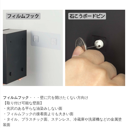
フィルムフック
・・・壁に穴を開けたくない方向け
【取り付け可能な壁面】
・光沢のある平らな油染みしない面
・フィルムフックの接着面よりも大きい面
・タイル、プラスチック面、ステンレス、冷蔵庫や洗濯機などの金属塗
装面