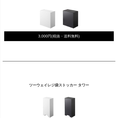
3,000円(税抜・送料無料)
ツーウェイレジ袋ストッカー タワー