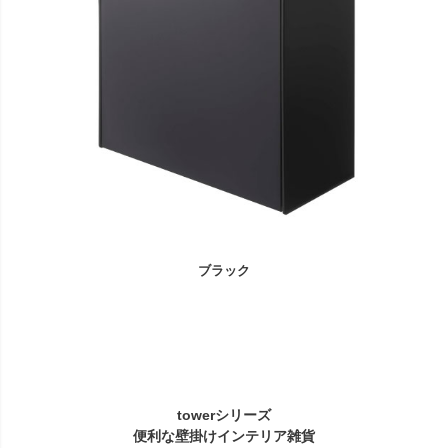
ブラック
towerシリーズ
便利な壁掛けインテリア雑貨