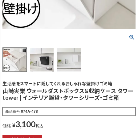
生活感をスマートに隠してくれるおしゃれな壁掛けゴミ箱
山崎実業 ウォールダストボックス&収納ケース タワー
tower | インテリア雑貨・タワーシリーズ・ゴミ箱
商品番号
074A-478
3,100
¥
税込
価格