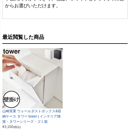
からお選びいただけます。
最近閲覧した商品
山崎実業 ウォールダストボックス&収
納ケース タワー tower | インテリア雑
貨・タワーシリーズ・ゴミ箱
¥
3,100
(税込)