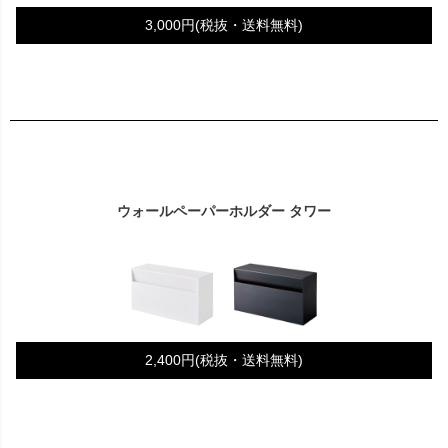
3,000円(税抜・送料無料)
ウォールペーパーホルダー タワー
2,400円(税抜・送料無料)