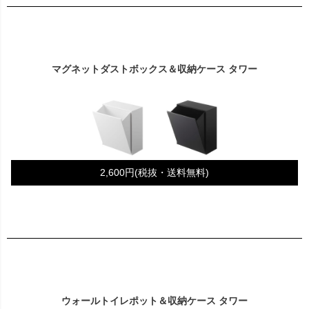
マグネットダストボックス＆収納ケース タワー
2,600円(税抜・送料無料)
ウォールトイレポット＆収納ケース タワー