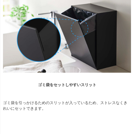
ゴミ袋をセットしやすいスリット
ゴミ袋を引っかけるためのスリットが入っているため、ストレスなくき
れいにセットできます。