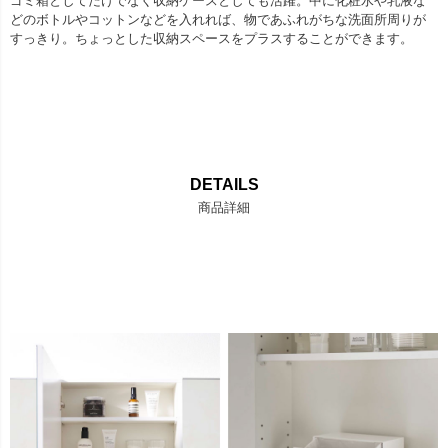
ゴミ箱としてだけでなく収納ケースとしても活躍。中に化粧水や乳液な
どのボトルやコットンなどを入れれば、物であふれがちな洗面所周りが
すっきり。ちょっとした収納スペースをプラスすることができます。
DETAILS
商品詳細