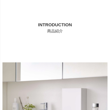
INTRODUCTION
商品紹介