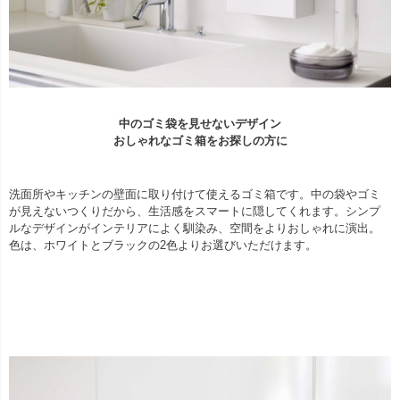
中のゴミ袋を見せないデザイン
おしゃれなゴミ箱をお探しの方に
洗面所やキッチンの壁面に取り付けて使えるゴミ箱です。中の袋やゴミ
が見えないつくりだから、生活感をスマートに隠してくれます。シンプ
ルなデザインがインテリアによく馴染み、空間をよりおしゃれに演出。
色は、ホワイトとブラックの2色よりお選びいただけます。