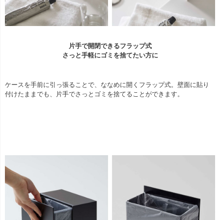
片手で開閉できるフラップ式
さっと手軽にゴミを捨てたい方に
ケースを手前に引っ張ることで、ななめに開くフラップ式。壁面に貼り
付けたままでも、片手でさっとゴミを捨てることができます。