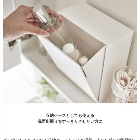
収納ケースとしても使える
洗面所周りをすっきりさせたい方に