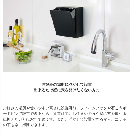
お好みの場所に浮かせて設置
出来るだけ壁に穴を開けたくない方に
お好みの場所や使いやすい高さに設置可能。フィルムフックや石こうボ
ードピンで設置できるから、賃貸住宅にお住まいの方や壁の穴を最小限
に抑えたい方におすすめです。また、浮かせて設置できるから、ゴミ箱
の下も楽に掃除できます。