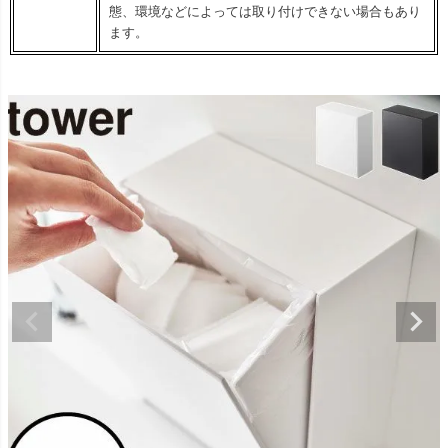
態、環境などによっては取り付けできない場合もあり
ます。