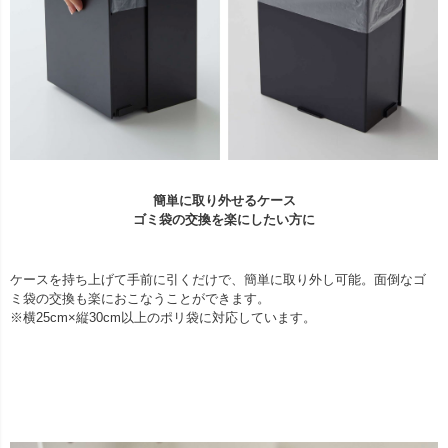
簡単に取り外せるケース
ゴミ袋の交換を楽にしたい方に
ケースを持ち上げて手前に引くだけで、簡単に取り外し可能。面倒なゴ
ミ袋の交換も楽におこなうことができます。
※横25cm×縦30cm以上のポリ袋に対応しています。