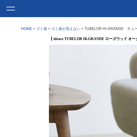
HOME
ゴミ箱
ゴミ袋が見えない
TUBELOR Hi-GRANDE
【 ideaco TUBELOR Hi-GRANDE ローズウッド 