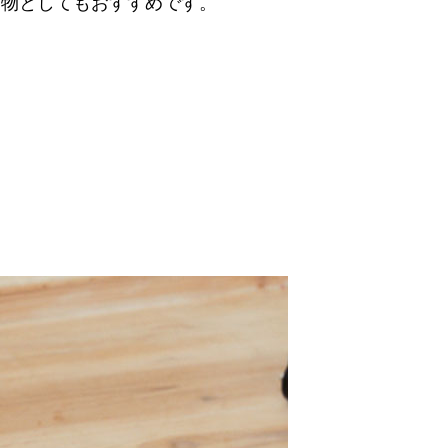
り物としてもおすすめです。