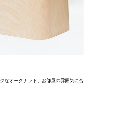
クなオークナット、お部屋の雰囲気に合