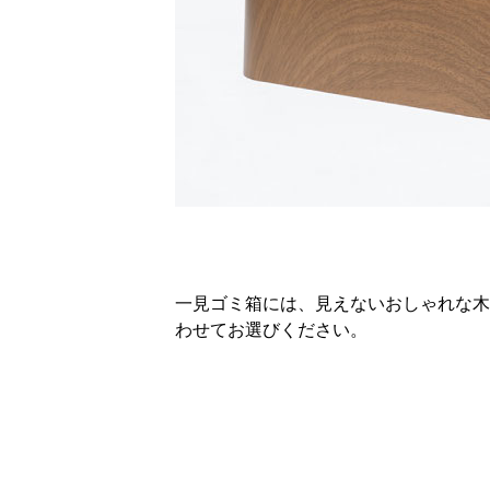
一見ゴミ箱には、見えないおしゃれな木
わせてお選びください。