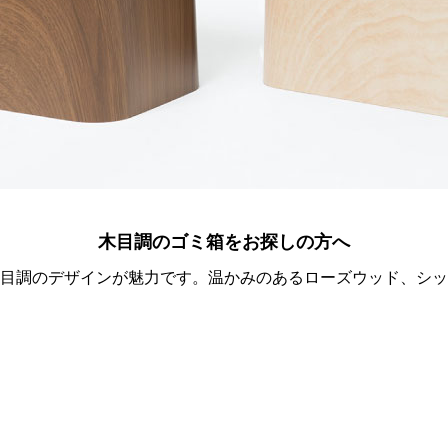
木目調のゴミ箱をお探しの方へ
目調のデザインが魅力です。温かみのあるローズウッド、シッ