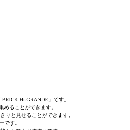
ICK Hi-GRANDE」です。
を集めることができます。
っきりと見せることができます。
ーです。