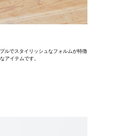
ないシンプルでスタイリッシュなフォルムが特徴
なアイテムです。