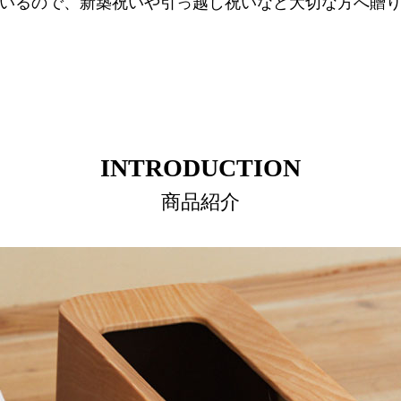
いるので、新築祝いや引っ越し祝いなど大切な方へ贈
INTRODUCTION
商品紹介