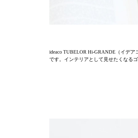
ideaco TUBELOR Hi-GRA
です。インテリアとして見せたくなるゴ