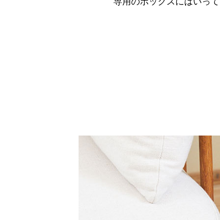
専用のボックスにはいって