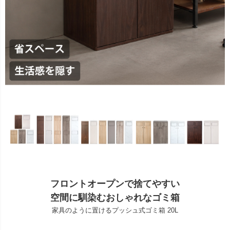
フロントオープンで捨てやすい
空間に馴染むおしゃれなゴミ箱
家具のように置けるプッシュ式ゴミ箱 20L