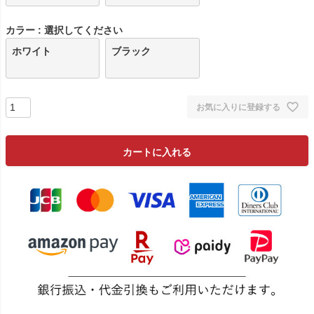
カラー
選択してください
ホワイト
ブラック
お気に入りに登録する
カートに入れる