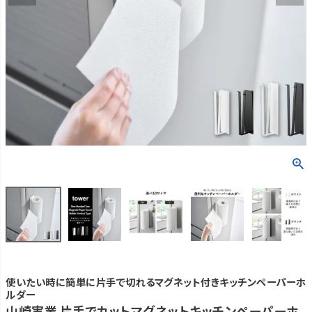
使いたい時に簡単に片手で切れるマグネット付きキッチンペーパーホ
ルダー
山崎実業 片手でカットマグネットキッチンペーパーホ