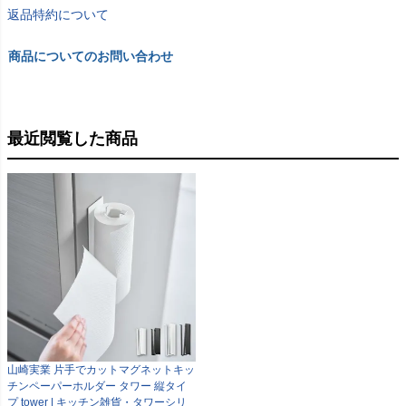
返品特約について
商品についてのお問い合わせ
最近閲覧した商品
山崎実業 片手でカットマグネットキッ
チンペーパーホルダー タワー 縦タイ
プ tower | キッチン雑貨・タワーシリ