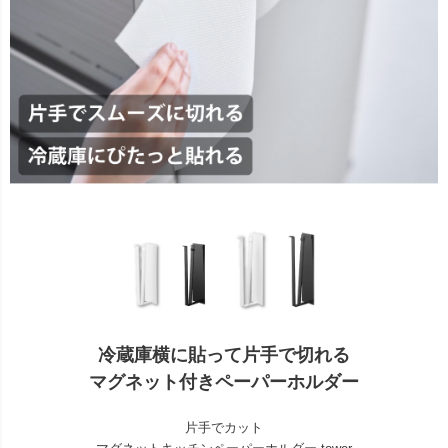
冷蔵庫横に貼って片手で切れる
マグネット付きペーパーホルダー
片手でカット