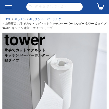
HOME
キッチン
キッチンペーパーホルダー
山崎実業 片手でカットマグネットキッチンペーパーホルダー タワー 縦タイプ
tower | キッチン雑貨・タワーシリーズ