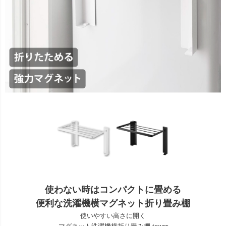
使わない時はコンパクトに畳める
便利な洗濯機横マグネット折り畳み棚
使いやすい高さに開く