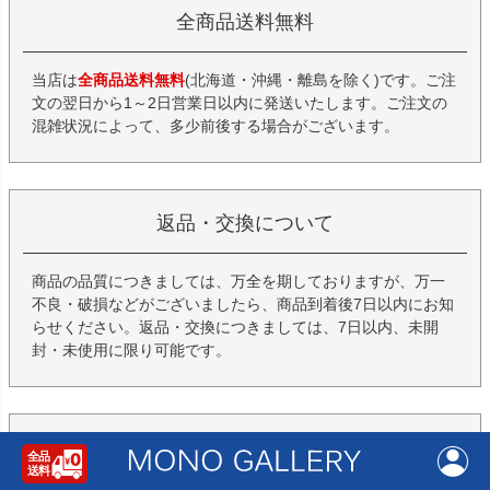
全商品送料無料
当店は
全商品送料無料
(北海道・沖縄・離島を除く)です。ご注
文の翌日から1～2日営業日以内に発送いたします。ご注文の
混雑状況によって、多少前後する場合がございます。
返品・交換について
商品の品質につきましては、万全を期しておりますが、万一
不良・破損などがございましたら、商品到着後7日以内にお知
らせください。返品・交換につきましては、7日以内、未開
封・未使用に限り可能です。
入荷お知らせメールについて