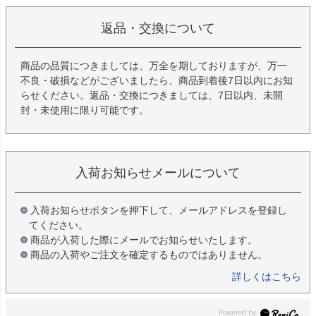
返品・交換について
商品の品質につきましては、万全を期しておりますが、万一
不良・破損などがございましたら、商品到着後7日以内にお知
らせください。返品・交換につきましては、7日以内、未開
封・未使用に限り可能です。
入荷お知らせメールについて
入荷お知らせボタンを押下して、メールアドレスを登録し
てください。
商品が入荷した際にメールでお知らせいたします。
商品の入荷やご注文を確定するものではありません。
詳しくはこちら