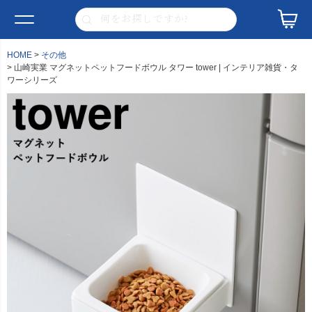
HOME
その他
山崎実業 マグネットペットフードボウル タワー tower | インテリア雑貨・タ
ワーシリーズ