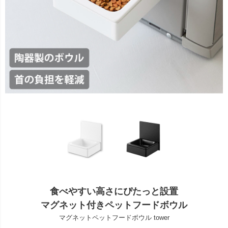
食べやすい高さにぴたっと設置
マグネット付きペットフードボウル
マグネットペットフードボウル tower