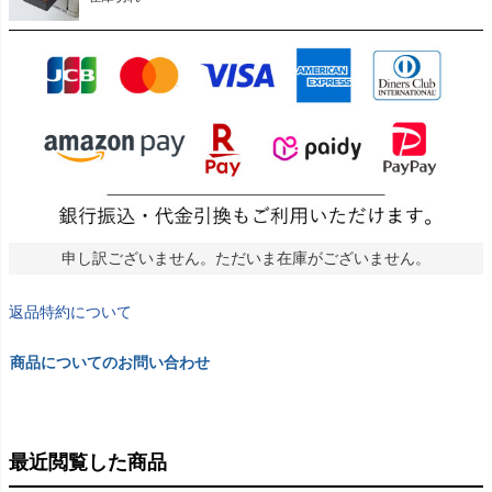
申し訳ございません。ただいま在庫がございません。
返品特約について
商品についてのお問い合わせ
最近閲覧した商品