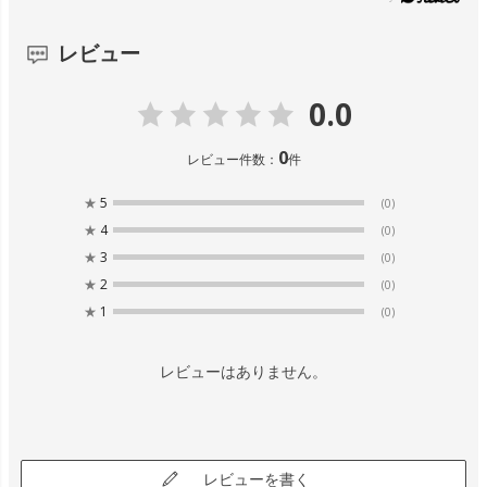
レビュー
0.0
0
レビュー件数：
件
★
5
(0)
★
4
(0)
★
3
(0)
★
2
(0)
★
1
(0)
レビューはありません。
レビューを書く