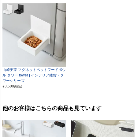
山崎実業 マグネットペットフードボウ
ル タワー tower | インテリア雑貨・タ
ワーシリーズ
¥
3,600
(税込)
他のお客様はこちらの商品も見ています