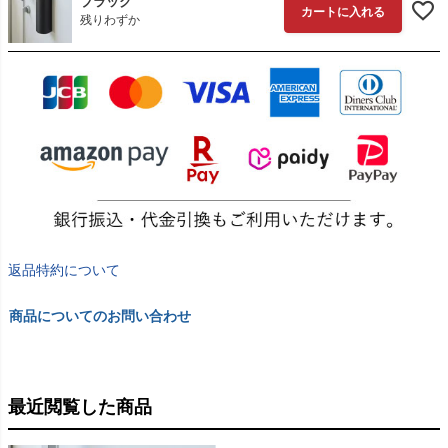
ブラック
カートに入れる
残りわずか
返品特約について
商品についてのお問い合わせ
最近閲覧した商品