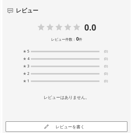
レビュー
0.0
0
レビュー件数：
件
★
5
(0)
★
4
(0)
★
3
(0)
★
2
(0)
★
1
(0)
レビューはありません。
レビューを書く