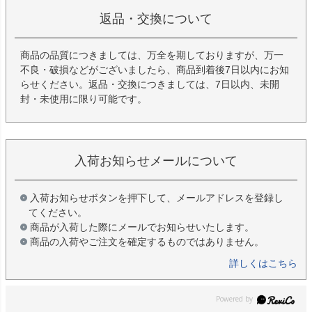
返品・交換について
商品の品質につきましては、万全を期しておりますが、万一
不良・破損などがございましたら、商品到着後7日以内にお知
らせください。返品・交換につきましては、7日以内、未開
封・未使用に限り可能です。
入荷お知らせメールについて
入荷お知らせボタンを押下して、メールアドレスを登録し
てください。
商品が入荷した際にメールでお知らせいたします。
商品の入荷やご注文を確定するものではありません。
詳しくはこちら