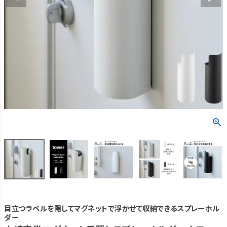
目立つラベルを隠してマグネットで浮かせて収納できるスプレーホル
ダー