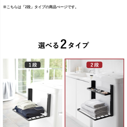
※こちらは「2段」タイプの商品ぺージです。