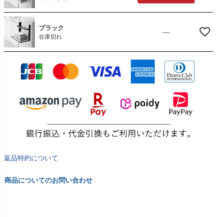
ブラック
—
在庫切れ
返品特約について
商品についてのお問い合わせ