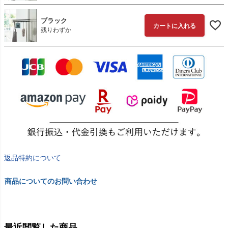
ブラック
カートに入れる
残りわずか
返品特約について
商品についてのお問い合わせ
最近閲覧した商品