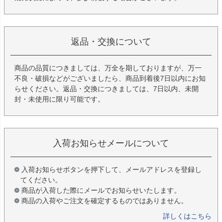
返品・交換について
商品の品質につきましては、万全を期しておりますが、万一
不良・破損などがございましたら、商品到着後7日以内にお知
らせください。返品・交換につきましては、7日以内、未開
封・未使用に限り可能です。
入荷お知らせメールについて
入荷お知らせボタンを押下して、メールアドレスを登録し
てください。
商品が入荷した際にメールでお知らせいたします。
商品の入荷やご注文を確定するものではありません。
詳しくはこちら