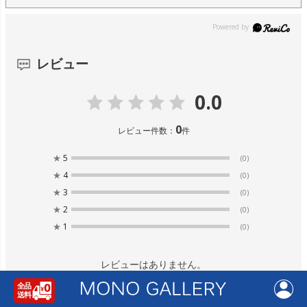
レビュー
0.0
0
レビュー件数：
件
★
5
(0)
★
4
(0)
★
3
(0)
★
2
(0)
★
1
(0)
レビューはありません。