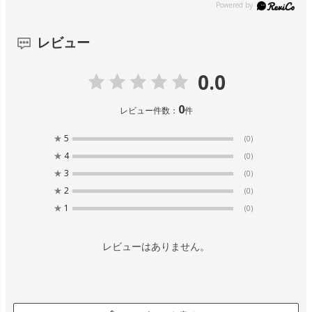
レビュー
0.0
0
レビュー件数：
件
★
5
(0)
★
4
(0)
★
3
(0)
★
2
(0)
★
1
(0)
レビューはありません。