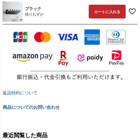
ブラック
カートに入れる
残りわずか
返品特約について
商品についてのお問い合わせ
最近閲覧した商品