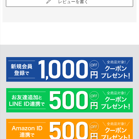
レビューを書く