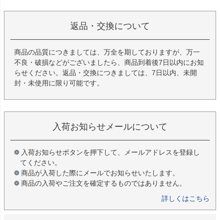
返品・交換について
商品の品質につきましては、万全を期しておりますが、万一
不良・破損などがございましたら、商品到着後7日以内にお知
らせください。返品・交換につきましては、7日以内、未開
封・未使用に限り可能です。
入荷お知らせメールについて
入荷お知らせボタンを押下して、メールアドレスを登録し
てください。
商品が入荷した際にメールでお知らせいたします。
商品の入荷やご注文を確定するものではありません。
詳しくはこちら