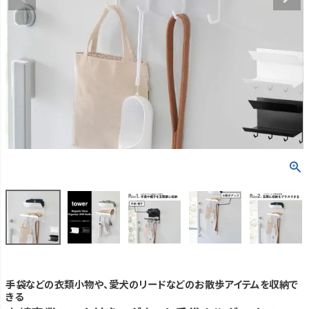
手袋などの衣類小物や、愛犬のリードなどのお散歩アイテムを収納で
きる