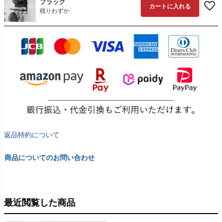
ブラック
カートに入れる
残りわずか
返品特約について
商品についてのお問い合わせ
最近閲覧した商品