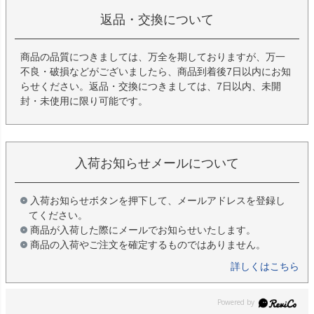
返品・交換について
商品の品質につきましては、万全を期しておりますが、万一
不良・破損などがございましたら、商品到着後7日以内にお知
らせください。返品・交換につきましては、7日以内、未開
封・未使用に限り可能です。
入荷お知らせメールについて
入荷お知らせボタンを押下して、メールアドレスを登録し
てください。
商品が入荷した際にメールでお知らせいたします。
商品の入荷やご注文を確定するものではありません。
詳しくはこちら