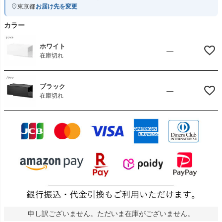
東京都
お届け先を変更
カラー
ホワイト
—
在庫切れ
ブラック
—
在庫切れ
申し訳ございません。ただいま在庫がございません。