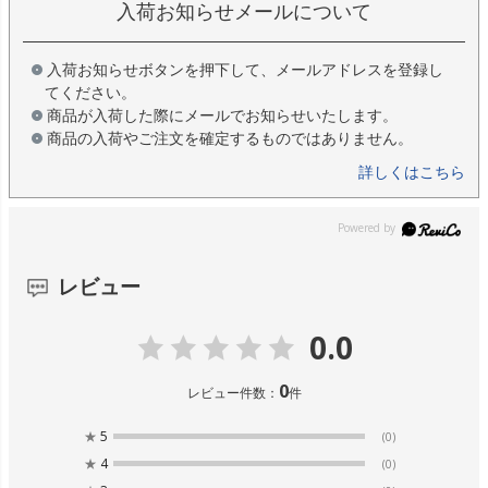
入荷お知らせメールについて
入荷お知らせボタンを押下して、メールアドレスを登録し
てください。
商品が入荷した際にメールでお知らせいたします。
商品の入荷やご注文を確定するものではありません。
詳しくはこちら
レビュー
0.0
0
レビュー件数：
件
★
5
(0)
★
4
(0)