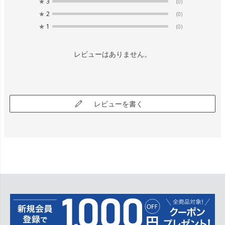
★
3
(0)
★
2
(0)
★
1
(0)
レビューはありません。
レビューを書く