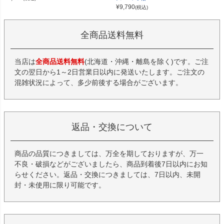
¥
9,790
(税込)
全商品送料無料
当店は
全商品送料無料
(北海道・沖縄・離島を除く)です。ご注
文の翌日から1～2日営業日以内に発送いたします。ご注文の
混雑状況によって、多少前後する場合がございます。
返品・交換について
商品の品質につきましては、万全を期しておりますが、万一
不良・破損などがございましたら、商品到着後7日以内にお知
らせください。返品・交換につきましては、7日以内、未開
封・未使用に限り可能です。