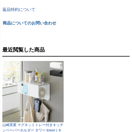
返品特約について
商品についてのお問い合わせ
最近閲覧した商品
山崎実業 マグネットトレー付きキッチ
ンペーパーホルダー タワー tower | キ