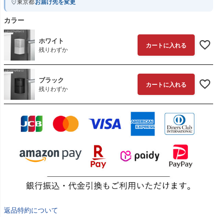
東京都
お届け先を変更
カラー
ホワイト
カートに入れる
残りわずか
ブラック
カートに入れる
残りわずか
返品特約について