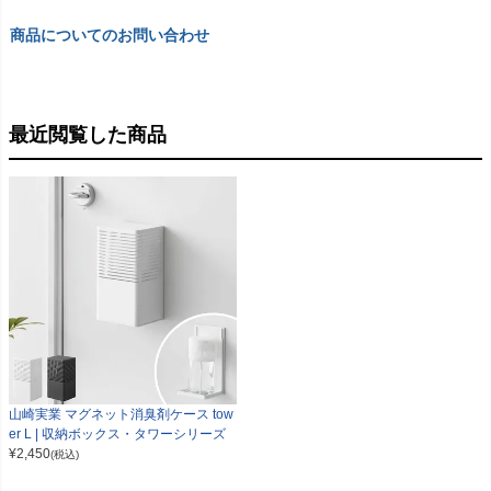
商品についてのお問い合わせ
最近閲覧した商品
山崎実業 マグネット消臭剤ケース tow
er L | 収納ボックス・タワーシリーズ
¥
2,450
(税込)