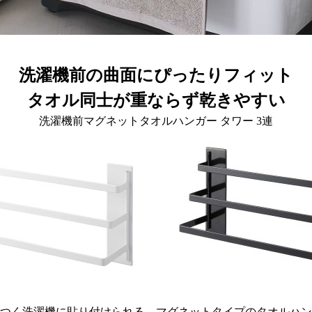
洗濯機前の曲面にぴったりフィット
タオル同士が重ならず乾きやすい
洗濯機前マグネットタオルハンガー タワー 3連
つく洗濯機に貼り付けられる、マグネットタイプのタオルハン