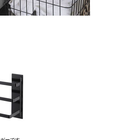
ガーです。