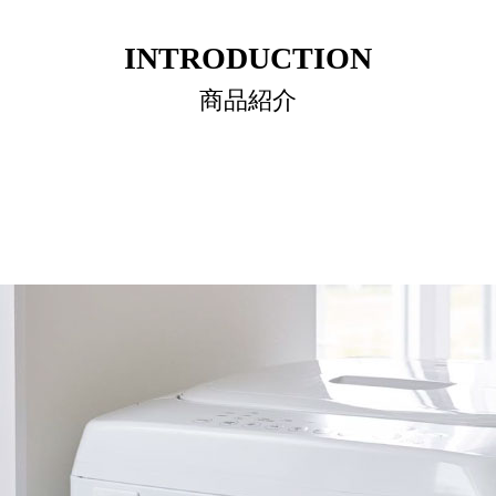
INTRODUCTION
商品紹介