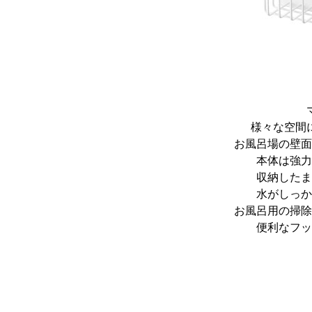
様々な空間
お風呂場の壁面
本体は強力
収納したま
水がしっか
お風呂用の掃除
便利なフッ