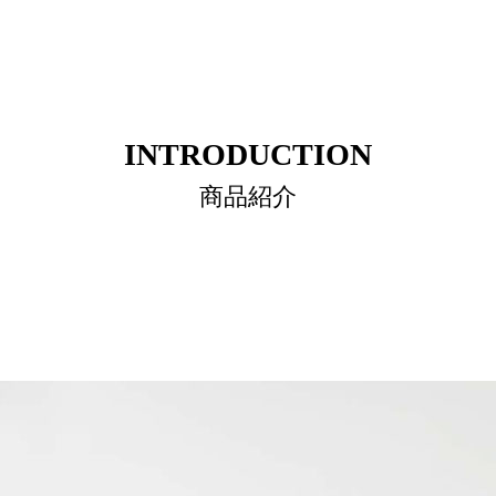
INTRODUCTION
商品紹介