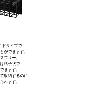
。
イドタイプで
とができます。
スフリー。
は格子状で
できます。
て収納するのに
られます。