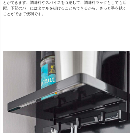
とができます。調味料やスパイスを収納して、調味料ラックとしても活
躍。下部のバーにはタオルを掛けることもできるから、さっと手を拭く
ことができて便利です。