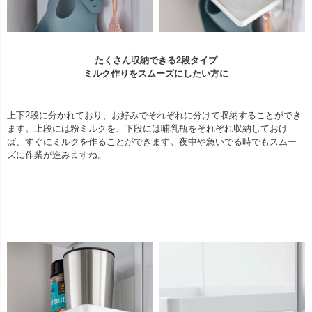
たくさん収納できる2段タイプ
ミルク作りをスムーズにしたい方に
上下2段に分かれており、お好みでそれぞれに分けて収納することができ
ます。上段には粉ミルクを、下段には哺乳瓶をそれぞれ収納しておけ
ば、すぐにミルクを作ることができます。夜中や急いでる時でもスムー
ズに作業が進みますね。