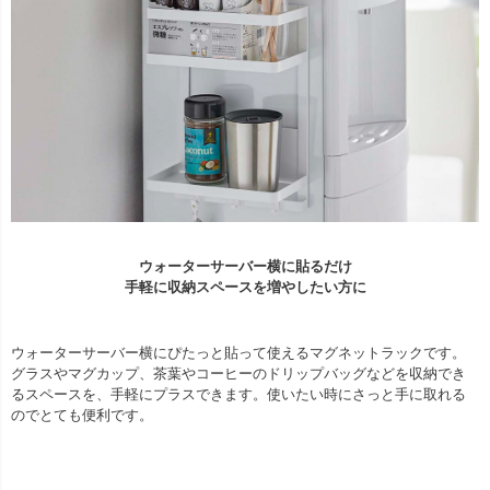
ウォーターサーバー横に貼るだけ
手軽に収納スペースを増やしたい方に
ウォーターサーバー横にぴたっと貼って使えるマグネットラックです。
グラスやマグカップ、茶葉やコーヒーのドリップバッグなどを収納でき
るスペースを、手軽にプラスできます。使いたい時にさっと手に取れる
のでとても便利です。