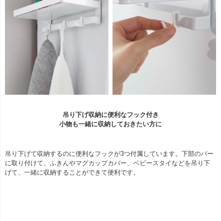
吊り下げ収納に便利なフック付き
小物も一緒に収納しておきたい方に
吊り下げて収納するのに便利なフックが3つ付属しています。下部のバー
に取り付けて、ふきんやマグカップカバー、ベビースタイなどを吊り下
げて、一緒に収納することができて便利です。