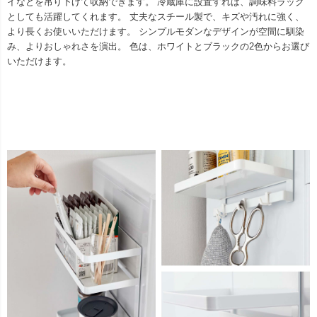
イなどを吊り下げて収納できます。 冷蔵庫に設置すれば、調味料ラック
としても活躍してくれます。 丈夫なスチール製で、キズや汚れに強く、
より長くお使いいただけます。 シンプルモダンなデザインが空間に馴染
み、よりおしゃれさを演出。 色は、ホワイトとブラックの2色からお選び
いただけます。