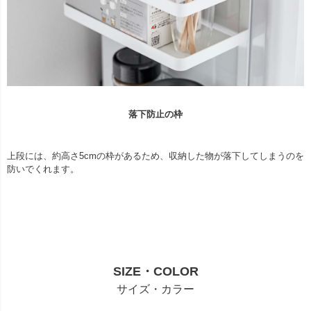
落下防止の枠
上段には、約高さ5cmの枠があるため、収納した物が落下してしまうのを
防いでくれます。
SIZE・COLOR
サイズ・カラー