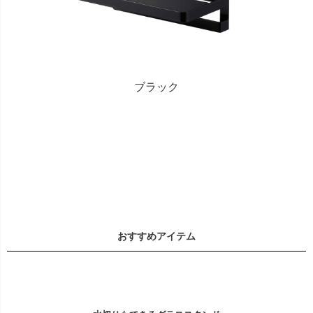
ブラック
おすすめアイテム