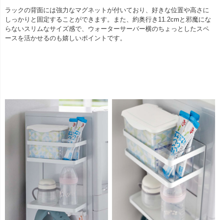
ラックの背面には強力なマグネットが付いており、好きな位置や高さに
しっかりと固定することができます。また、約奥行き11.2cmと邪魔にな
らないスリムなサイズ感で、ウォーターサーバー横のちょっとしたスペ
ースを活かせるのも嬉しいポイントです。