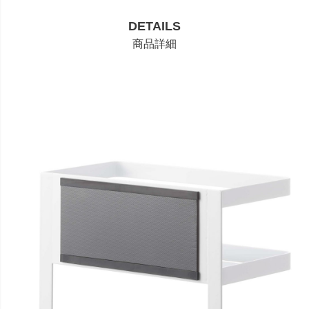
DETAILS
商品詳細