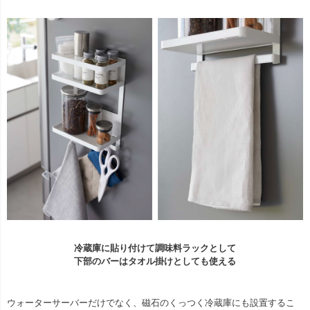
冷蔵庫に貼り付けて調味料ラックとして
下部のバーはタオル掛けとしても使える
ウォーターサーバーだけでなく、磁石のくっつく冷蔵庫にも設置するこ