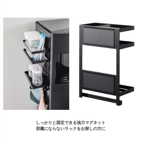
しっかりと固定できる強力マグネット
邪魔にならないラックをお探しの方に