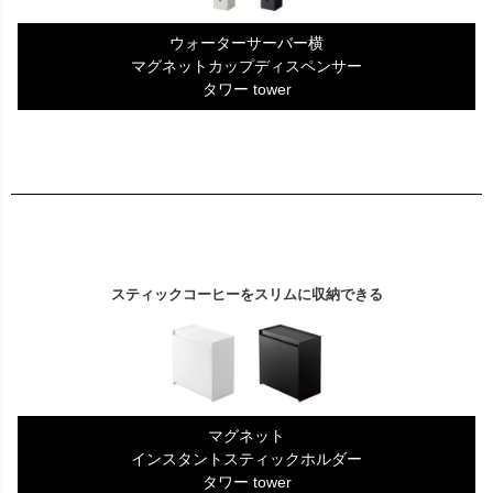
ウォーターサーバー横
マグネットカップディスペンサー
タワー tower
スティックコーヒーをスリムに収納できる
マグネット
インスタントスティックホルダー
タワー tower