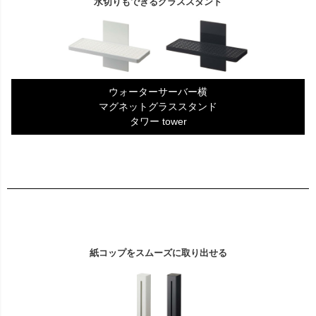
水切りもできるグラススタンド
ウォーターサーバー横
マグネットグラススタンド
タワー tower
紙コップをスムーズに取り出せる