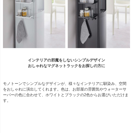
インテリアの邪魔をしないシンプルデザイン
おしゃれなマグネットラックをお探しの方に
モノトーンでシンプルなデザインが、様々なインテリアに馴染み、空間
をおしゃれに演出してくれます。色は、お部屋の雰囲気やウォーターサ
ーバーの色に合わせて、ホワイトとブラックの2色からお選びいただけま
す。