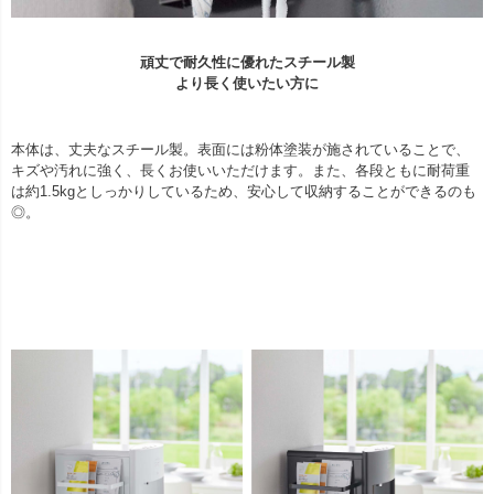
頑丈で耐久性に優れたスチール製
より長く使いたい方に
本体は、丈夫なスチール製。表面には粉体塗装が施されていることで、
キズや汚れに強く、長くお使いいただけます。また、各段ともに耐荷重
は約1.5kgとしっかりしているため、安心して収納することができるのも
◎。