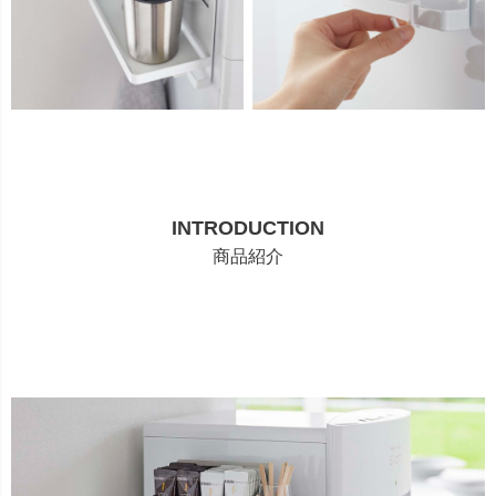
INTRODUCTION
商品紹介