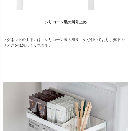
シリコーン製の滑り止め
マグネットの上下には、シリコーン製の滑り止めが付いており、落下の
リスクを低減してくれます。