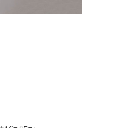
ホルダー タワー」。