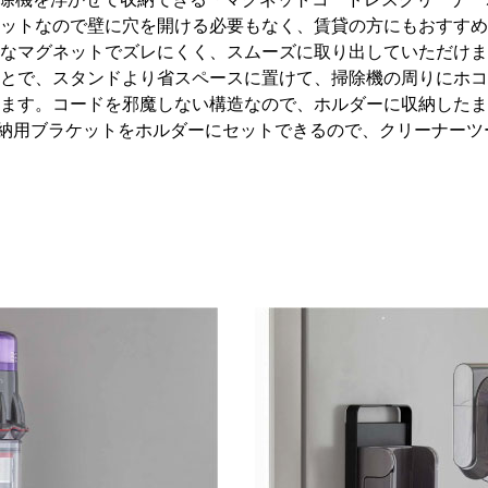
ットなので壁に穴を開ける必要もなく、賃貸の方にもおすすめ
なマグネットでズレにくく、スムーズに取り出していただけま
とで、スタンドより省スペースに置けて、掃除機の周りにホコ
ます。コードを邪魔しない構造なので、ホルダーに収納したま
納用ブラケットをホルダーにセットできるので、クリーナーツ