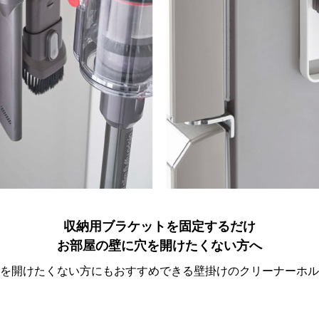
収納用ブラケットを固定するだけ
お部屋の壁に穴を開けたくない方へ
を開けたくない方にもおすすめできる壁掛けのクリーナーホル