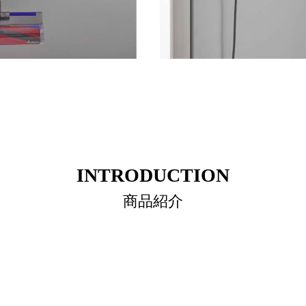
INTRODUCTION
商品紹介