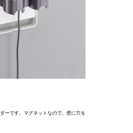
ダーです。マグネットなので、壁に穴を