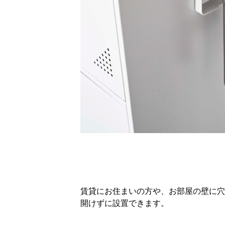
賃貸にお住まいの方や、お部屋の壁に穴
開けずに設置できます。