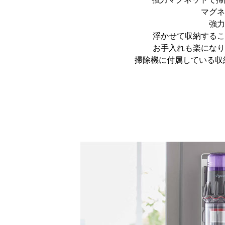
マグネ
強力
浮かせて収納するこ
お手入れも楽になり
掃除機に付属している収