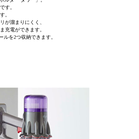
です。
す。
リが溜まりにくく、
ま充電ができます。
ールを2つ収納できます。