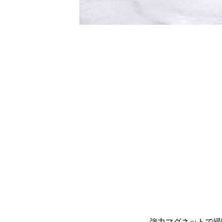
強力マグネットで掃