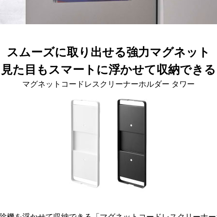
スムーズに取り出せる強力マグネット
見た目もスマートに浮かせて収納できる
マグネットコードレスクリーナーホルダー タワー
除機を浮かせて収納できる「マグネットコードレスクリーナー