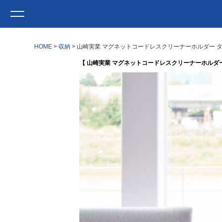
HOME
収納
山崎実業 マグネットコードレスクリーナーホルダー タワ
【 山崎実業 マグネットコードレスクリーナーホルダー タ