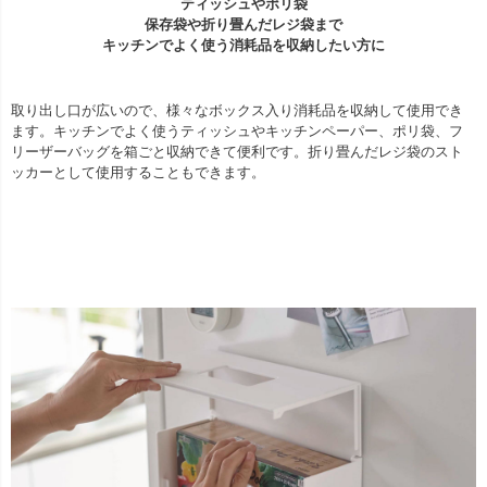
ティッシュやポリ袋
保存袋や折り畳んだレジ袋まで
キッチンでよく使う消耗品を収納したい方に
取り出し口が広いので、様々なボックス入り消耗品を収納して使用でき
ます。キッチンでよく使うティッシュやキッチンペーパー、ポリ袋、フ
リーザーバッグを箱ごと収納できて便利です。折り畳んだレジ袋のスト
ッカーとして使用することもできます。