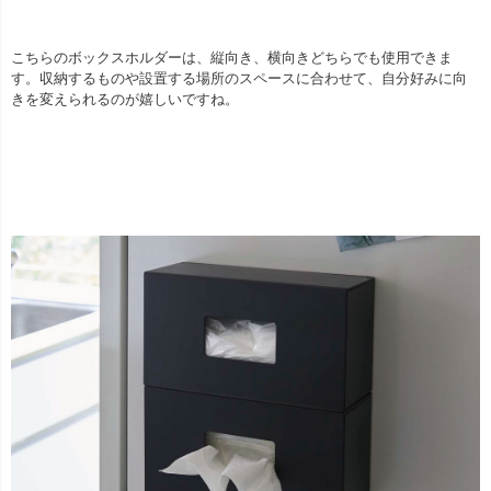
こちらのボックスホルダーは、縦向き、横向きどちらでも使用できま
す。収納するものや設置する場所のスペースに合わせて、自分好みに向
きを変えられるのが嬉しいですね。