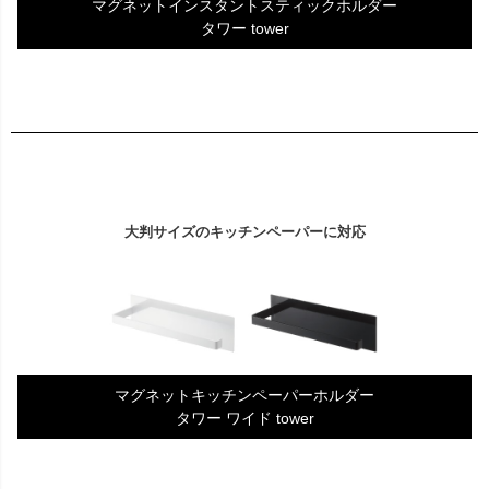
マグネットインスタントスティックホルダー
タワー tower
大判サイズのキッチンペーパーに対応
マグネットキッチンペーパーホルダー
タワー ワイド tower