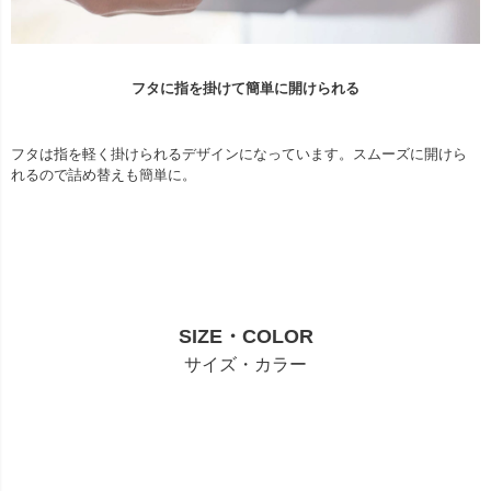
フタに指を掛けて簡単に開けられる
フタは指を軽く掛けられるデザインになっています。スムーズに開けら
れるので詰め替えも簡単に。
SIZE・COLOR
サイズ・カラー