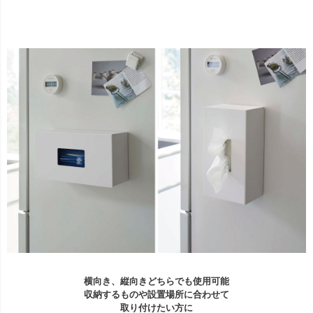
横向き、縦向きどちらでも使用可能
収納するものや設置場所に合わせて
取り付けたい方に