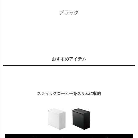
ブラック
おすすめアイテム
スティックコーヒーをスリムに収納