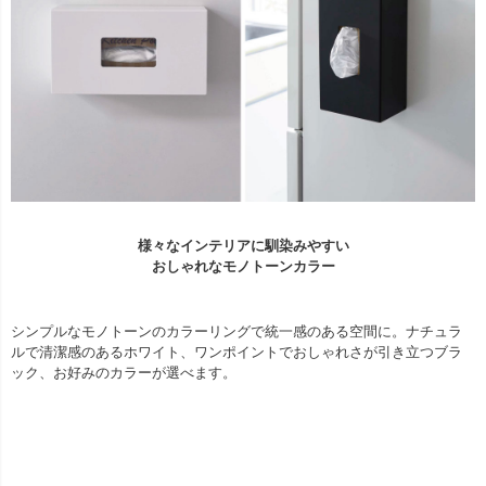
様々なインテリアに馴染みやすい
おしゃれなモノトーンカラー
シンプルなモノトーンのカラーリングで統一感のある空間に。ナチュラ
ルで清潔感のあるホワイト、ワンポイントでおしゃれさが引き立つブラ
ック、お好みのカラーが選べます。