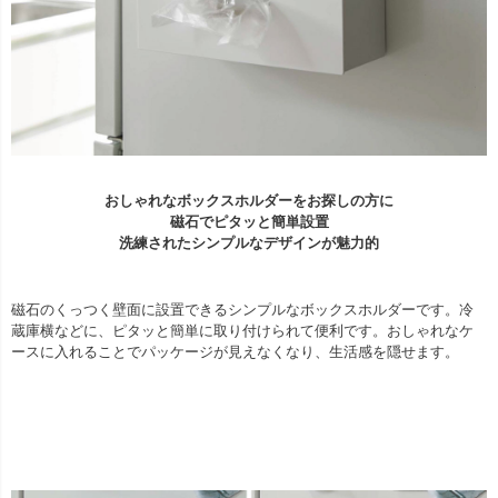
おしゃれなボックスホルダーをお探しの方に
磁石でピタッと簡単設置
洗練されたシンプルなデザインが魅力的
磁石のくっつく壁面に設置できるシンプルなボックスホルダーです。冷
蔵庫横などに、ピタッと簡単に取り付けられて便利です。おしゃれなケ
ースに入れることでパッケージが見えなくなり、生活感を隠せます。