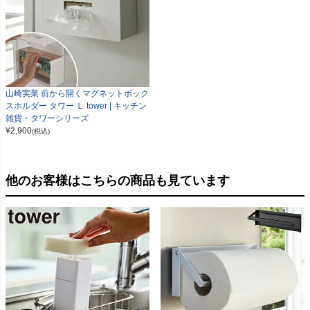
山崎実業 前から開くマグネットボック
スホルダー タワー Ｌ tower | キッチン
雑貨・タワーシリーズ
¥
2,900
(税込)
他のお客様はこちらの商品も見ています