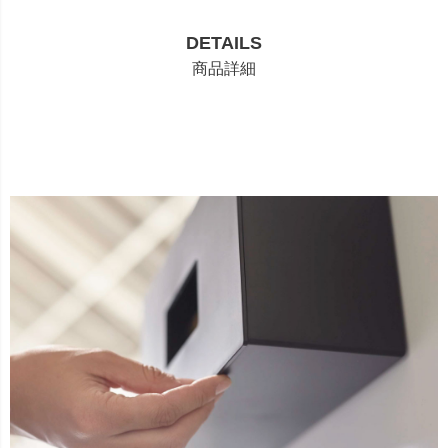
DETAILS
商品詳細