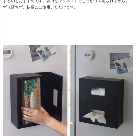
するのもおすすめです。強力なマグネットでしっかり固定されるから、
ずり落ちず、快適にご使用いただけます。