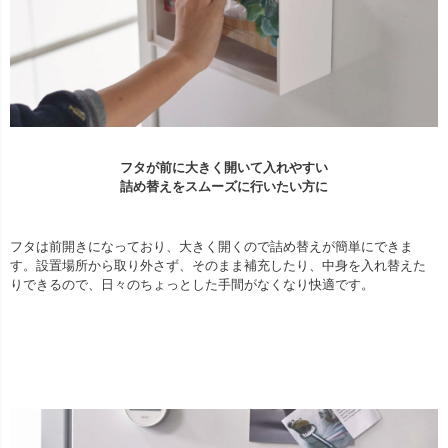
フタが前に大きく開いて入れやすい
詰め替えをスムーズに行いたい方に
フタは前開きになっており、大きく開くので詰め替えが簡単にできま
す。設置場所から取り外さず、そのまま補充したり、中身を入れ替えた
りできるので、日々のちょっとした手間がなくなり快適です。