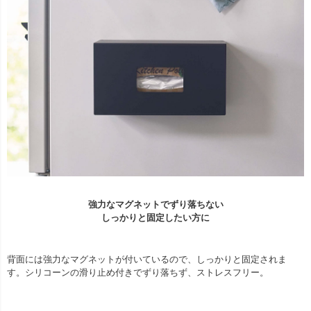
強力なマグネットでずり落ちない
しっかりと固定したい方に
背面には強力なマグネットが付いているので、しっかりと固定されま
す。シリコーンの滑り止め付きでずり落ちず、ストレスフリー。