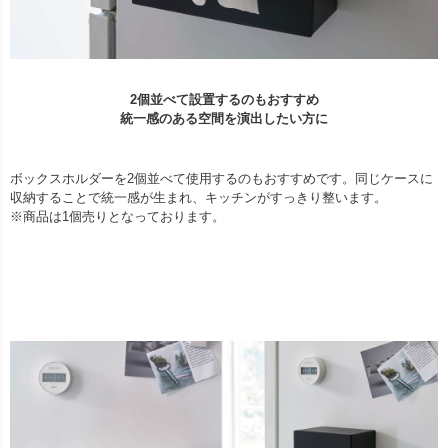
2個並べて設置するのもおすすめ
統一感のある空間を演出したい方に
ボックスホルダーを2個並べて使用するのもおすすめです。同じケースに
収納することで統一感が生まれ、キッチンがすっきり整います。
※商品は1個売りとなっております。