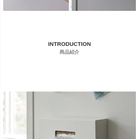
INTRODUCTION
商品紹介