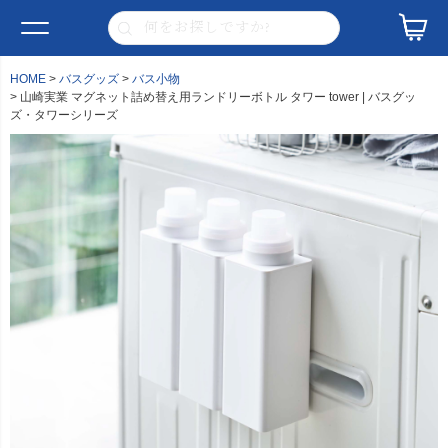
HOME
バスグッズ
バス小物
山崎実業 マグネット詰め替え用ランドリーボトル タワー tower | バスグッ
ズ・タワーシリーズ