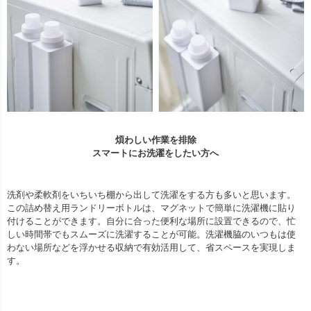
煩わしい作業を排除
スマートにお洗濯をしたい方へ
洗剤や柔軟剤をいちいち棚から出して洗濯をする方も多いと思います。
この詰め替え用ランドリーボトルは、マグネットで簡単に洗濯機に貼り
付けることができます。自分に合った便利な場所に設置できるので、忙
しい時間帯でもスムーズに洗濯することが可能。洗濯機脇のいつもは使
わない場所などを浮かせる収納で有効活用して、省スペースを実現しま
す。