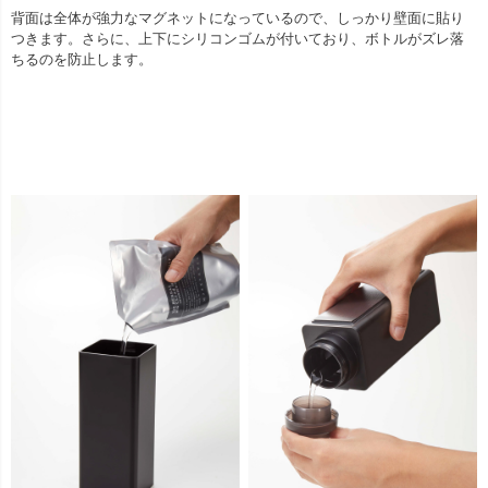
背面は全体が強力なマグネットになっているので、しっかり壁面に貼り
つきます。さらに、上下にシリコンゴムが付いており、ボトルがズレ落
ちるのを防止します。