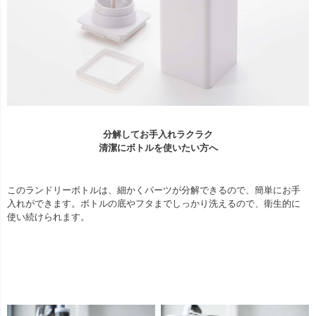
分解してお手入れラクラク
清潔にボトルを使いたい方へ
このランドリーボトルは、細かくパーツが分解できるので、簡単にお手
入れができます。ボトルの底やフタまでしっかり洗えるので、衛生的に
使い続けられます。