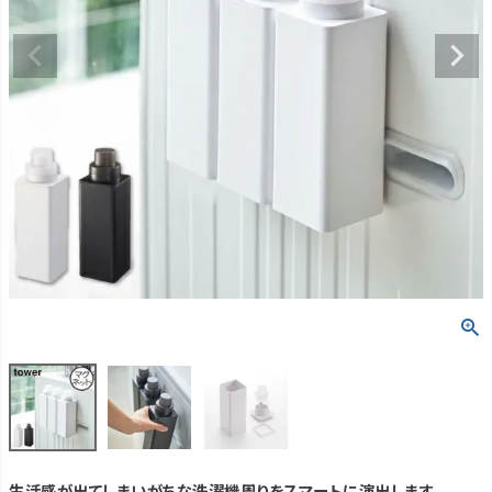
生活感が出てしまいがちな洗濯機周りをスマートに演出します。