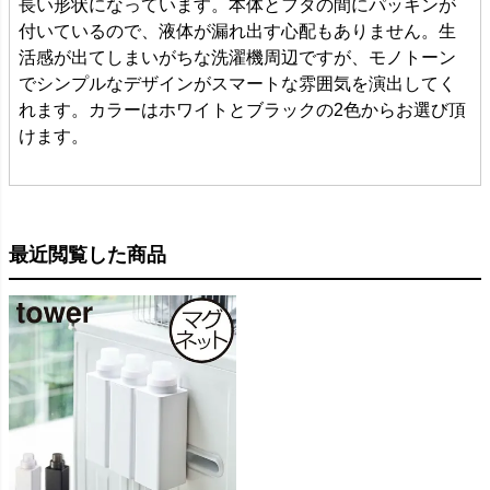
長い形状になっています。本体とフタの間にパッキンが
付いているので、液体が漏れ出す心配もありません。生
活感が出てしまいがちな洗濯機周辺ですが、モノトーン
でシンプルなデザインがスマートな雰囲気を演出してく
れます。カラーはホワイトとブラックの2色からお選び頂
けます。
最近閲覧した商品