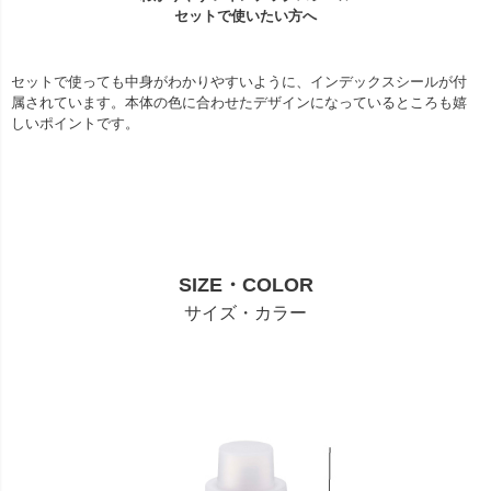
セットで使いたい方へ
セットで使っても中身がわかりやすいように、インデックスシールが付
属されています。本体の色に合わせたデザインになっているところも嬉
しいポイントです。
SIZE・COLOR
サイズ・カラー