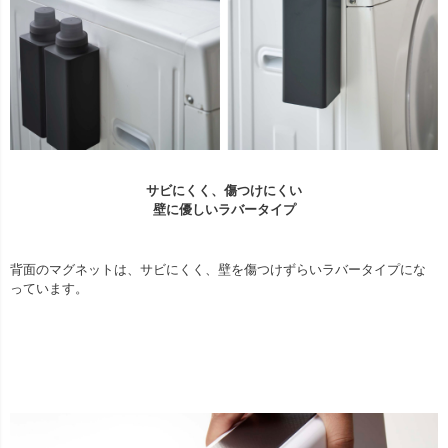
サビにくく、傷つけにくい
壁に優しいラバータイプ
背面のマグネットは、サビにくく、壁を傷つけずらいラバータイプにな
っています。