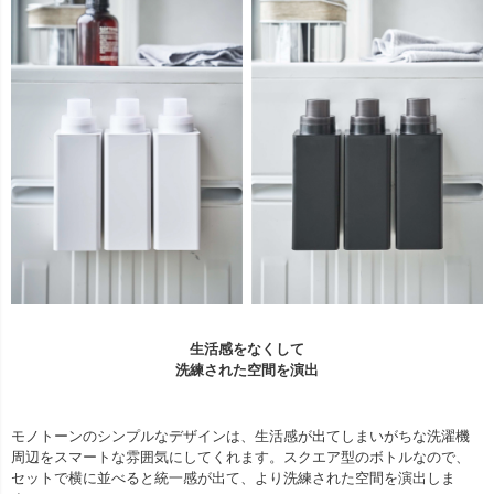
生活感をなくして
洗練された空間を演出
モノトーンのシンプルなデザインは、生活感が出てしまいがちな洗濯機
周辺をスマートな雰囲気にしてくれます。スクエア型のボトルなので、
セットで横に並べると統一感が出て、より洗練された空間を演出しま