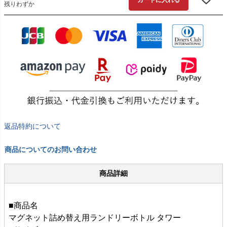
カートに入れる
残りわずか
返品特約について
商品についてのお問い合わせ
商品詳細
■商品名
マグネット詰め替え用ランドリーボトル タワー