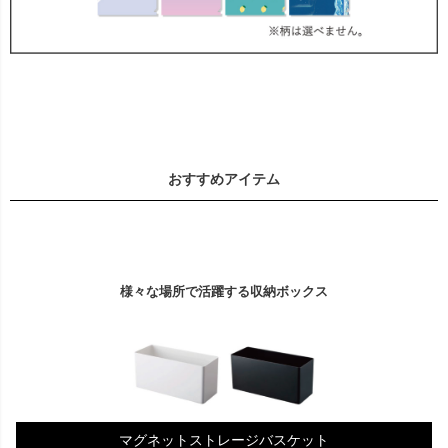
おすすめアイテム
様々な場所で活躍する収納ボックス
マグネットストレージバスケット