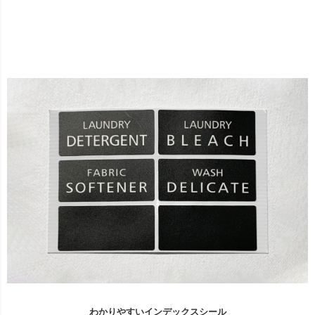
わかりやすいインデックスシール