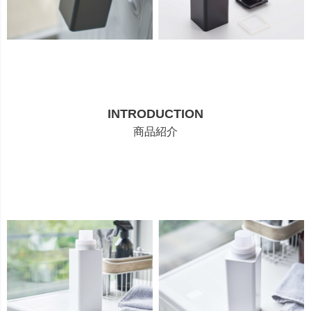
INTRODUCTION
商品紹介