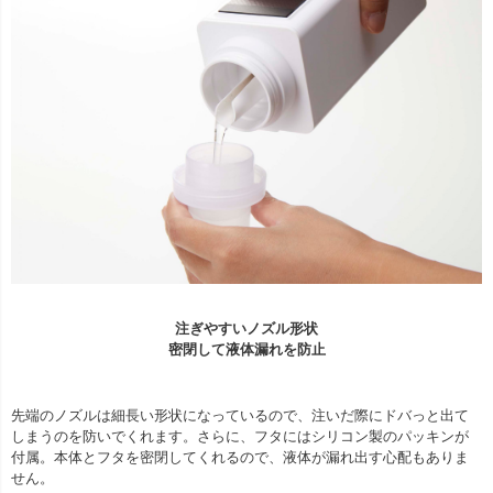
注ぎやすいノズル形状
密閉して液体漏れを防止
先端のノズルは細長い形状になっているので、注いだ際にドバっと出て
しまうのを防いでくれます。さらに、フタにはシリコン製のパッキンが
付属。本体とフタを密閉してくれるので、液体が漏れ出す心配もありま
せん。