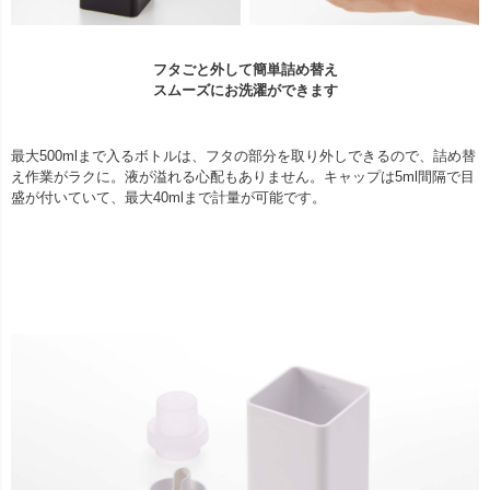
フタごと外して簡単詰め替え
スムーズにお洗濯ができます
最大500mlまで入るボトルは、フタの部分を取り外しできるので、詰め替
え作業がラクに。液が溢れる心配もありません。キャップは5ml間隔で目
盛が付いていて、最大40mlまで計量が可能です。