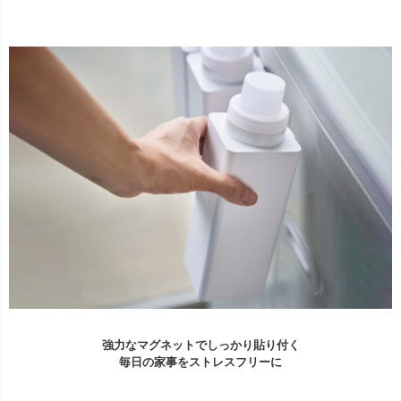
強力なマグネットでしっかり貼り付く
毎日の家事をストレスフリーに