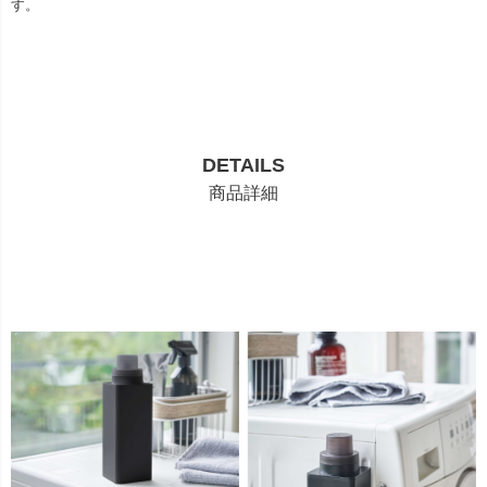
す。
DETAILS
商品詳細