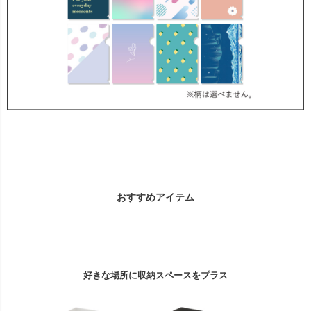
おすすめアイテム
好きな場所に収納スペースをプラス