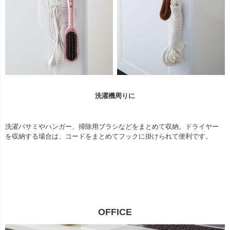
洗濯機周りに
洗濯バサミやハンガー、掃除用ブラシなどをまとめて収納。ドライヤー
を収納する場合は、コードをまとめてフックに掛けられて便利です。
OFFICE