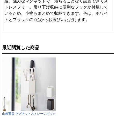
躍。強力なマグネットで、落ちることなく設置できてス
トレスフリー。吊り下げ収納に便利なフックが付属して
いるため、小物もまとめて収納できます。色は、ホワイ
トとブラックの2色からお選びいただけます。
最近閲覧した商品
山崎実業 マグネットストレージボック