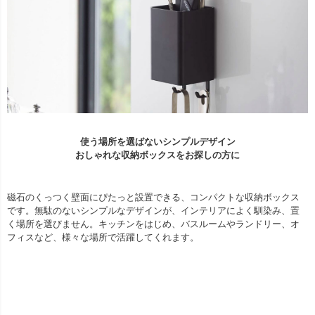
使う場所を選ばないシンプルデザイン
おしゃれな収納ボックスをお探しの方に
磁石のくっつく壁面にぴたっと設置できる、コンパクトな収納ボックス
です。無駄のないシンプルなデザインが、インテリアによく馴染み、置
く場所を選びません。キッチンをはじめ、バスルームやランドリー、オ
フィスなど、様々な場所で活躍してくれます。