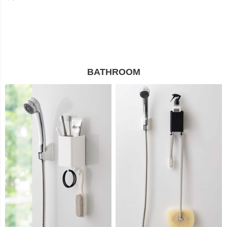
BATHROOM