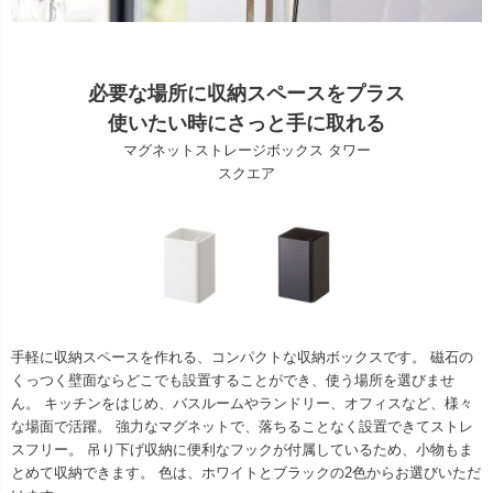
必要な場所に収納スペースをプラス
使いたい時にさっと手に取れる
マグネットストレージボックス タワー
スクエア
手軽に収納スペースを作れる、コンパクトな収納ボックスです。 磁石の
くっつく壁面ならどこでも設置することができ、使う場所を選びませ
ん。 キッチンをはじめ、バスルームやランドリー、オフィスなど、様々
な場面で活躍。 強力なマグネットで、落ちることなく設置できてストレ
スフリー。 吊り下げ収納に便利なフックが付属しているため、小物もま
とめて収納できます。 色は、ホワイトとブラックの2色からお選びいただ