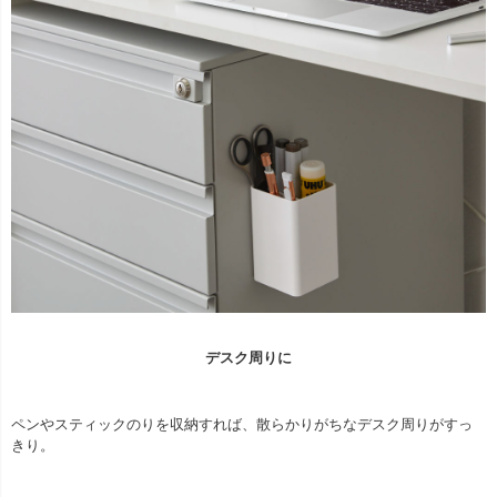
デスク周りに
ペンやスティックのりを収納すれば、散らかりがちなデスク周りがすっ
きり。