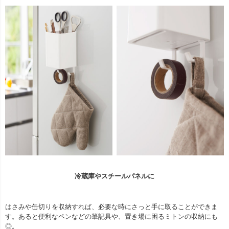
冷蔵庫やスチールパネルに
はさみや缶切りを収納すれば、必要な時にさっと手に取ることができま
す。あると便利なペンなどの筆記具や、置き場に困るミトンの収納にも
◎。