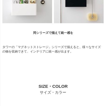
同シリーズで揃えて統一感を
タワーの「マグネットストレージ」シリーズで揃えると、様々なサイズ
の物を収納できて、インテリアに統一感が出ます。
SIZE・COLOR
サイズ・カラー