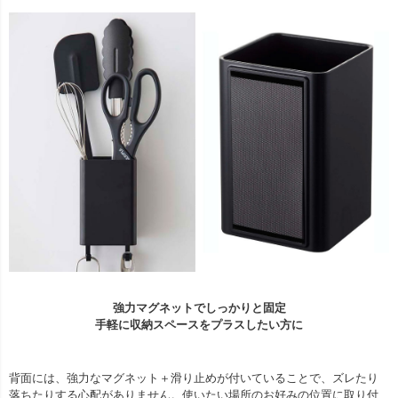
強力マグネットでしっかりと固定
手軽に収納スペースをプラスしたい方に
背面には、強力なマグネット＋滑り止めが付いていることで、ズレたり
落ちたりする心配がありません。使いたい場所のお好みの位置に取り付