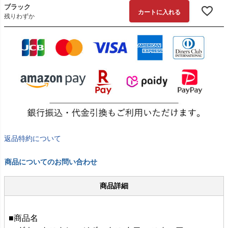
ブラック
カートに入れる
残りわずか
返品特約について
商品についてのお問い合わせ
商品詳細
■商品名