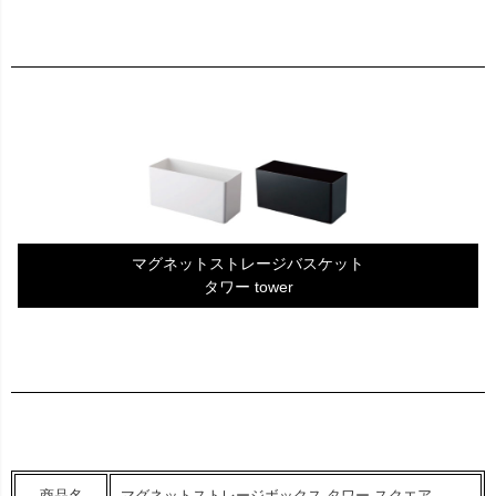
マグネットストレージバスケット
タワー tower
商品名
マグネットストレージボックス タワー スクエア