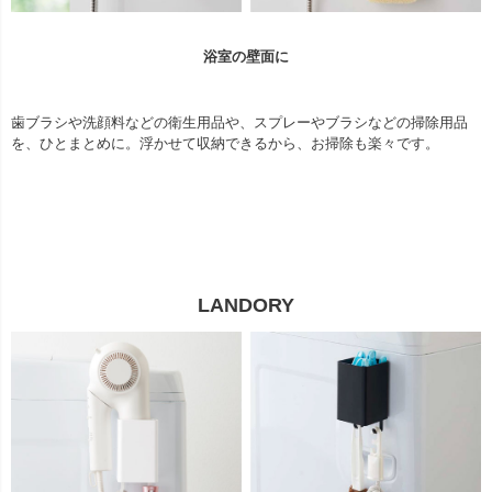
浴室の壁面に
歯ブラシや洗顔料などの衛生用品や、スプレーやブラシなどの掃除用品
を、ひとまとめに。浮かせて収納できるから、お掃除も楽々です。
LANDORY