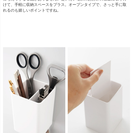
けて、手軽に収納スペースをプラス。オープンタイプで、さっと手に取
れるのも嬉しいポイントですね。