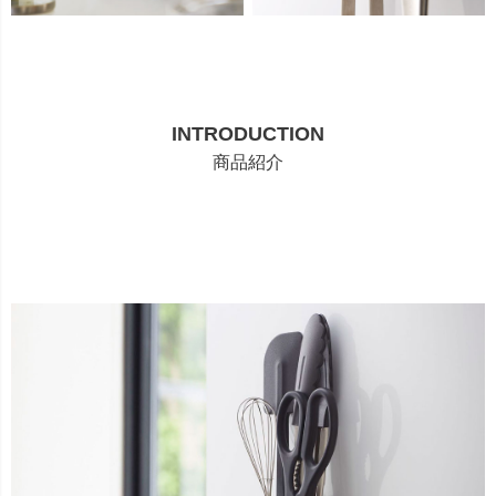
INTRODUCTION
商品紹介