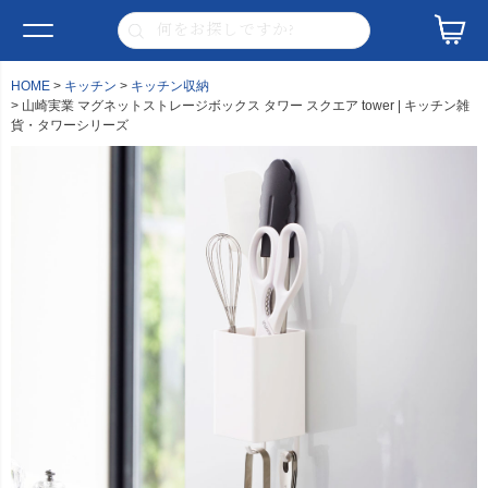
HOME
キッチン
キッチン収納
山崎実業 マグネットストレージボックス タワー スクエア tower | キッチン雑
貨・タワーシリーズ