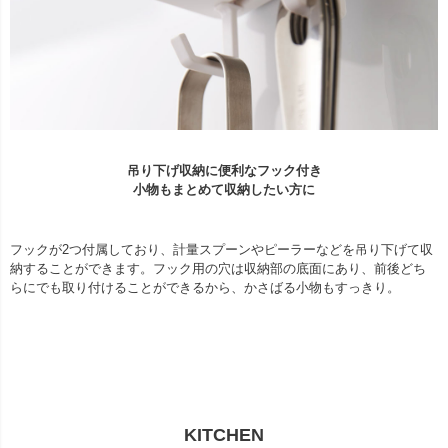
吊り下げ収納に便利なフック付き
小物もまとめて収納したい方に
フックが2つ付属しており、計量スプーンやピーラーなどを吊り下げて収
納することができます。フック用の穴は収納部の底面にあり、前後どち
らにでも取り付けることができるから、かさばる小物もすっきり。
KITCHEN