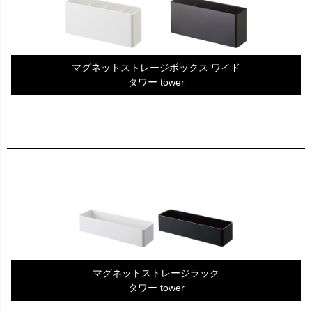
マグネットストレージボックス ワイド
タワー tower
マグネットストレージラック
タワー tower