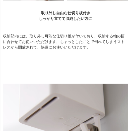
取り外し自由な仕切り板付き
しっかり立てて収納したい方に
収納部内には、取り外し可能な仕切り板が付いており、収納する物の幅
に合わせてお使いいただけます。ちょっとしたことで倒れてしまうスト
レスから開放されて、快適にお使いいただけます。