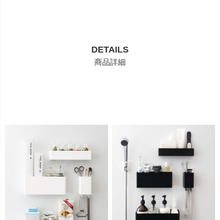
DETAILS
商品詳細