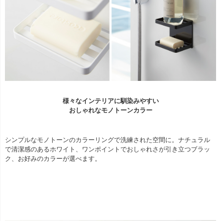
様々なインテリアに馴染みやすい
おしゃれなモノトーンカラー
シンプルなモノトーンのカラーリングで洗練された空間に。ナチュラル
で清潔感のあるホワイト、ワンポイントでおしゃれさが引き立つブラッ
ク、お好みのカラーが選べます。