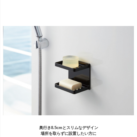
奥行き8.5cmとスリムなデザイン
場所を取らずに設置したい方に