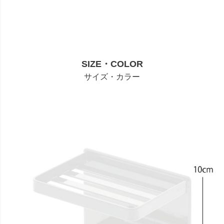
SIZE・COLOR
サイズ・カラー