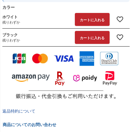
カラー
ホワイト
カートに入れる
残りわずか
ブラック
カートに入れる
残りわずか
返品特約について
商品についてのお問い合わせ