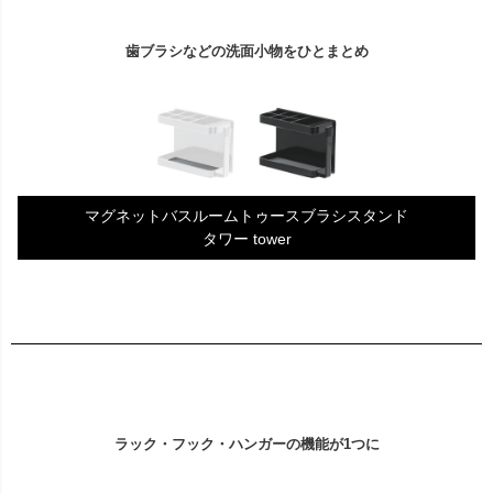
歯ブラシなどの洗面小物をひとまとめ
マグネットバスルームトゥースブラシスタンド
タワー tower
ラック・フック・ハンガーの機能が1つに