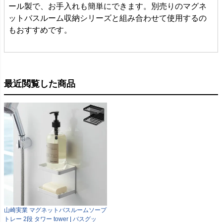
ール製で、お手入れも簡単にできます。別売りのマグネ
ットバスルーム収納シリーズと組み合わせて使用するの
もおすすめです。
最近閲覧した商品
山崎実業 マグネットバスルームソープ
トレー 2段 タワー tower | バスグッ