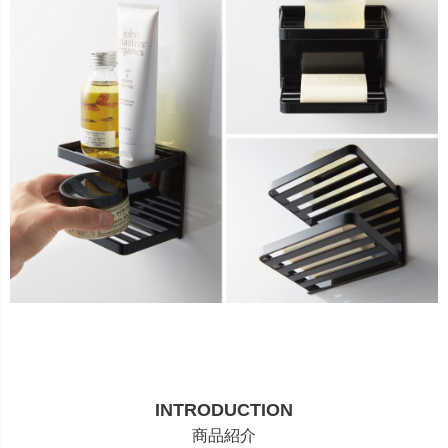
INTRODUCTION
商品紹介