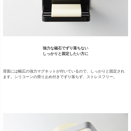
強力な磁石でずり落ちない
しっかりと固定したい方に
背面には幅広の強力マグネットが付いているので、しっかりと固定され
ます。シリコーンの滑り止め付きでずり落ちず、ストレスフリー。