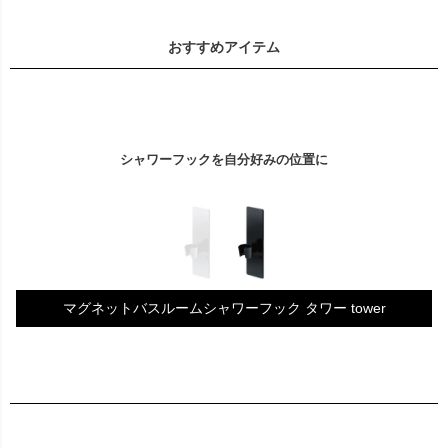
おすすめアイテム
シャワーフックを自分好みの位置に
マグネットバスルームシャワーフック タワー tower