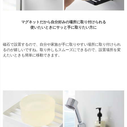
マグネットだから自分好みの場所に取り付けられる
使いたいときにサッと手に取りたい方に
磁石で設置するので、自分や家族が手に取りやすい場所に取り付けられ
るのが嬉しいですね。取り外しもスムーズにできるので、設置場所を変
えたいときも簡単に移動できます。