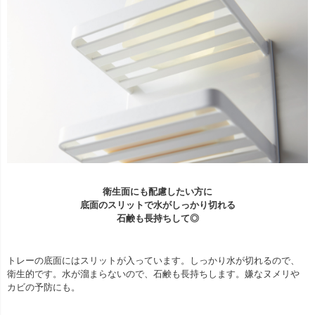
衛生面にも配慮したい方に
底面のスリットで水がしっかり切れる
石鹸も長持ちして◎
トレーの底面にはスリットが入っています。しっかり水が切れるので、
衛生的です。水が溜まらないので、石鹸も長持ちします。嫌なヌメリや
カビの予防にも。