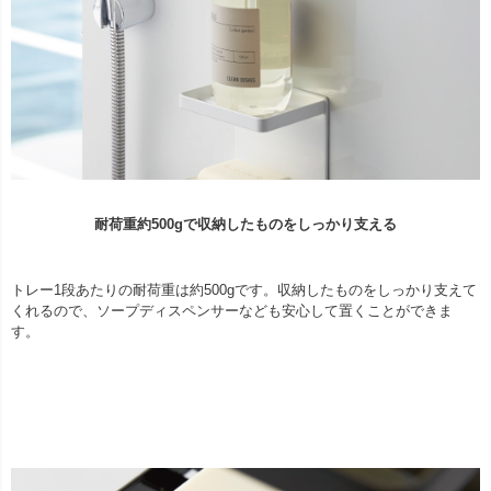
耐荷重約500gで収納したものをしっかり支える
トレー1段あたりの耐荷重は約500gです。収納したものをしっかり支えて
くれるので、ソープディスペンサーなども安心して置くことができま
す。