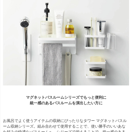
マグネットバスルームシリーズでもっと便利に
統一感のあるバスルームを演出したい方に
お風呂でよく使うアイテムの収納にぴったりなタワー マグネットバスル
ーム収納シリーズ。組み合わせて使用することで、使い勝手のいいあな
た好みの快適なバスルームへ。シリーズで揃えることで、統一感のある