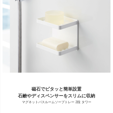
磁石でピタッと簡単設置
石鹸やディスペンサーをスリムに収納
マグネットバスルームソープトレー 2段 タワー