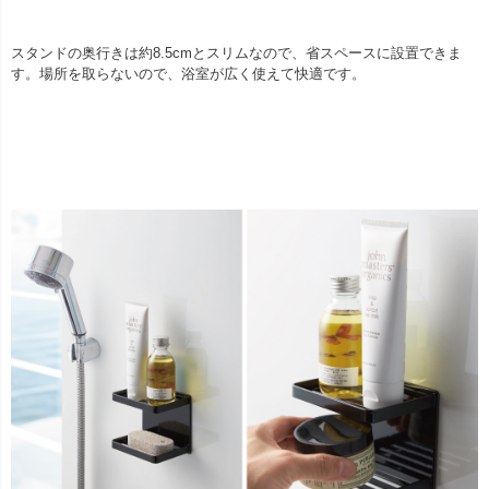
スタンドの奥行きは約8.5cmとスリムなので、省スペースに設置できま
す。場所を取らないので、浴室が広く使えて快適です。