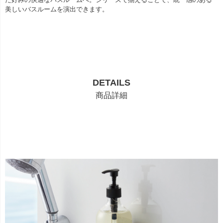
美しいバスルームを演出できます。
DETAILS
商品詳細