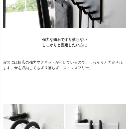
強力な磁石でずり落ちない
しっかりと固定したい方に
背面には幅広の強力マグネットが付いているので、しっかりと固定され
ます。傘を収納してもずり落ちず、ストレスフリー。