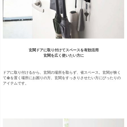
玄関ドアに取り付けてスペースを有効活用
玄関を広く使いたい方に
ドアに取り付けるから、玄関の場所を取らず、省スペース。玄関が狭く
て傘を置く場所にお困りの方、玄関をすっきりさせたい方にぴったりの
アイテムです。