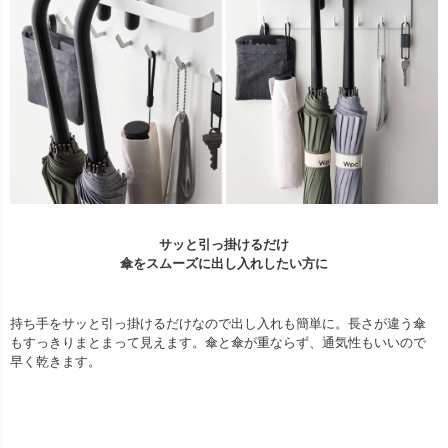
サッと引っ掛けるだけ
傘をスムーズに出し入れしたい方に
持ち手をサッと引っ掛けるだけなので出し入れも簡単に。長さが違う傘
もすっきりまとまって見えます。傘と傘が重ならず、通気性もいいので
早く乾きます。