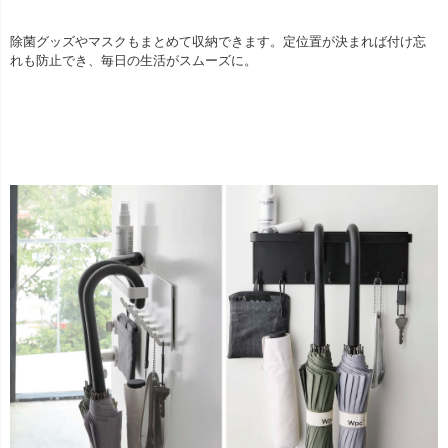
除菌グッズやマスクもまとめて収納できます。定位置が決まれば付け忘
れも防止でき、毎日の生活がスムーズに。