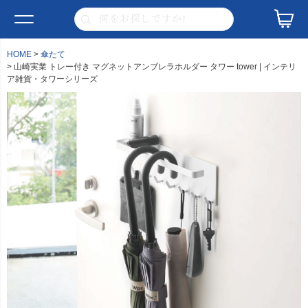
HOME
傘たて
山崎実業 トレー付き マグネットアンブレラホルダー タワー tower | インテリ
ア雑貨・タワーシリーズ