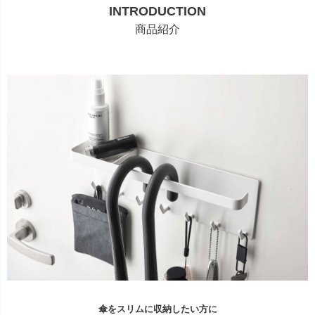
INTRODUCTION
商品紹介
傘をスリムに収納したい方に