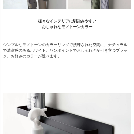
様々なインテリアに馴染みやすい
おしゃれなモノトーンカラー
シンプルなモノトーンのカラーリングで洗練された空間に。ナチュラル
で清潔感のあるホワイト、ワンポイントでおしゃれさが引き立つブラッ
ク、お好みのカラーが選べます。