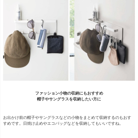
ファッション小物の収納にもおすすめ
帽子やサングラスを収納したい方に
お出かけ前の帽子やサングラスなどの小物をまとめて収納するのもおす
すめです。日焼け止めやエコバッグなどを収納してもいいですね。