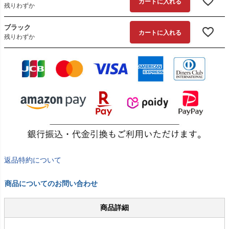
カートに入れる
残りわずか
ブラック
カートに入れる
残りわずか
返品特約について
商品についてのお問い合わせ
商品詳細