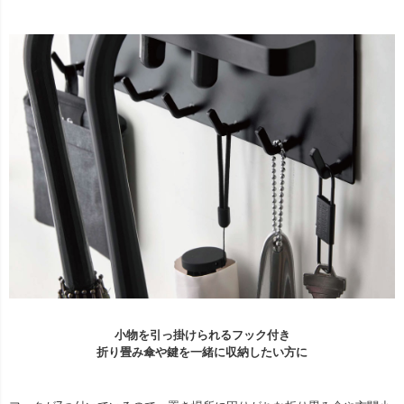
小物を引っ掛けられるフック付き
折り畳み傘や鍵を一緒に収納したい方に