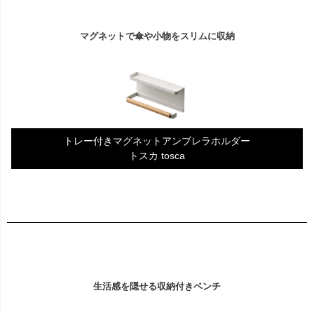
マグネットで傘や小物をスリムに収納
トレー付きマグネットアンブレラホルダー
トスカ tosca
生活感を隠せる収納付きベンチ