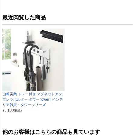
最近閲覧した商品
山崎実業 トレー付き マグネットアン
ブレラホルダー タワー tower | インテ
リア雑貨・タワーシリーズ
¥
3,100
(税込)
他のお客様はこちらの商品も見ています