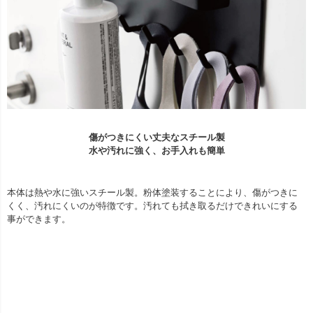
傷がつきにくい丈夫なスチール製
水や汚れに強く、お手入れも簡単
本体は熱や水に強いスチール製。粉体塗装することにより、傷がつきに
くく、汚れにくいのが特徴です。汚れても拭き取るだけできれいにする
事ができます。