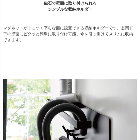
磁石で壁面に取り付けられる
シンプルな収納ホルダー
マグネットがくっつく平らな面に設置できる収納ホルダーです。玄関ド
アの壁面にピタッと簡単に取り付け可能。傘を引っ掛けてスリムに収納
できます。