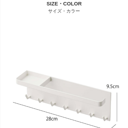
SIZE・COLOR
サイズ・カラー