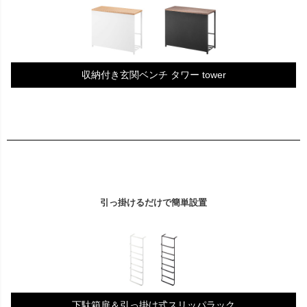
収納付き玄関ベンチ タワー tower
引っ掛けるだけで簡単設置
下駄箱扉＆引っ掛け式スリッパラック