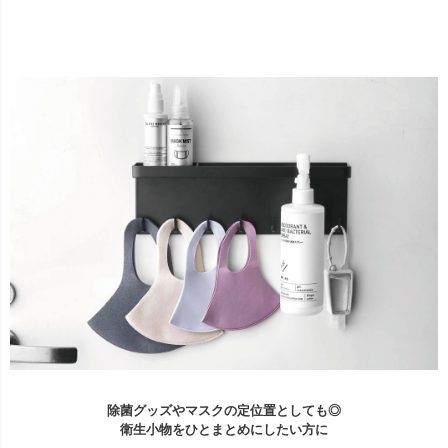
除菌グッズやマスクの定位置としても◎
衛生小物をひとまとめにしたい方に