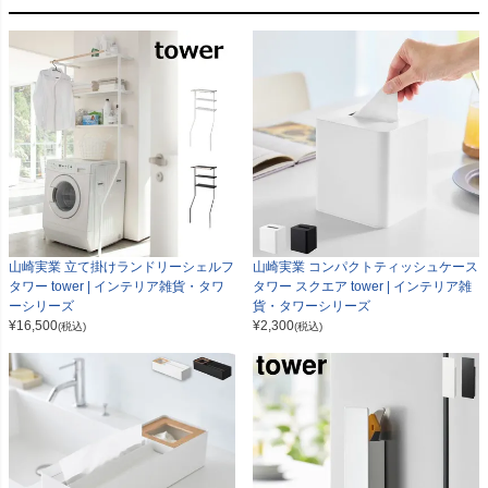
山崎実業 立て掛けランドリーシェルフ
山崎実業 コンパクトティッシュケース
タワー tower | インテリア雑貨・タワ
タワー スクエア tower | インテリア雑
ーシリーズ
貨・タワーシリーズ
¥
16,500
¥
2,300
(税込)
(税込)