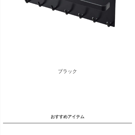
ブラック
おすすめアイテム