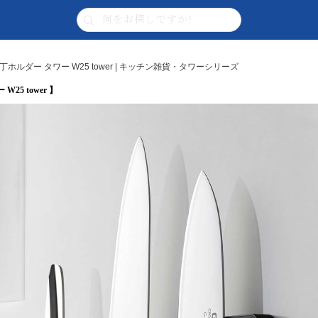
ルダー タワー W25 tower | キッチン雑貨・タワーシリーズ
5 tower 】