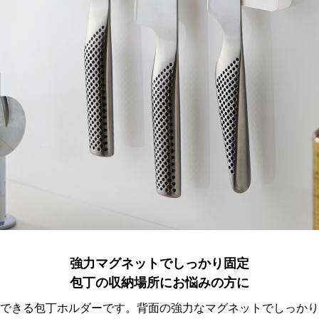
強力マグネットでしっかり固定
包丁の収納場所にお悩みの方に
できる包丁ホルダーです。背面の強力なマグネットでしっかり