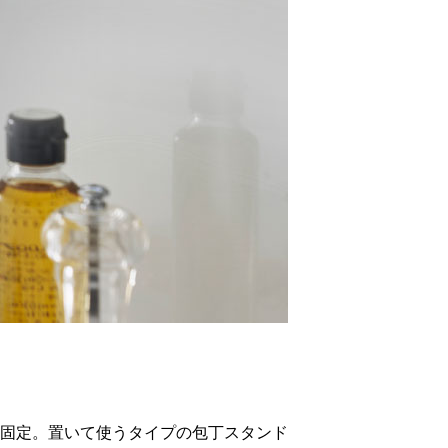
固定。置いて使うタイプの包丁スタンド