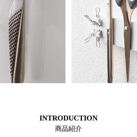
INTRODUCTION
商品紹介