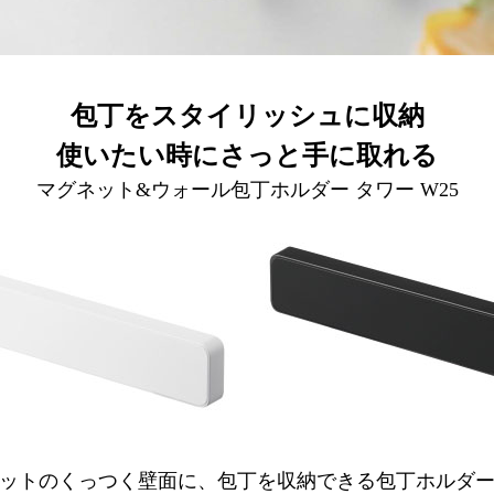
包丁をスタイリッシュに収納
使いたい時にさっと手に取れる
マグネット&ウォール包丁ホルダー タワー W25
ットのくっつく壁面に、包丁を収納できる包丁ホルダ