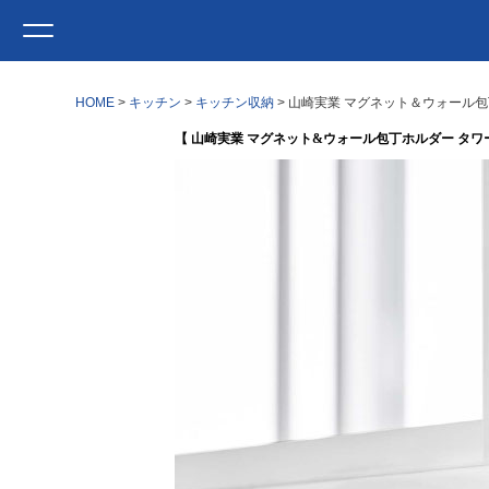
HOME
キッチン
キッチン収納
山崎実業 マグネット＆ウォール包丁ホ
【 山崎実業 マグネット&ウォール包丁ホルダー タワー W2