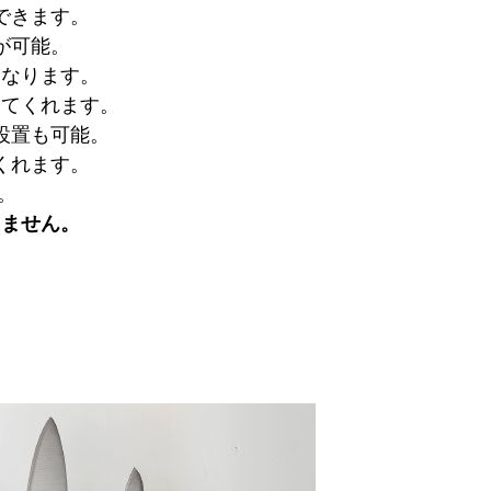
できます。
が可能。
になります。
してくれます。
設置も可能。
くれます。
。
りません。