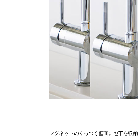
マグネットのくっつく壁面に包丁を収納