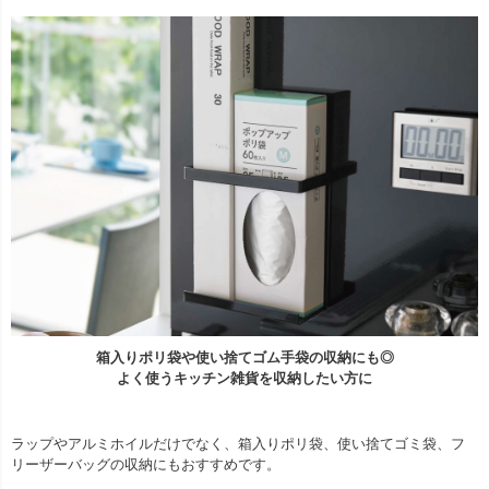
箱入りポリ袋や使い捨てゴム手袋の収納にも◎
よく使うキッチン雑貨を収納したい方に
ラップやアルミホイルだけでなく、箱入りポリ袋、使い捨てゴミ袋、フ
リーザーバッグの収納にもおすすめです。