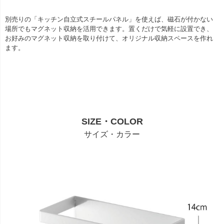
別売りの「キッチン自立式スチールパネル」を使えば、磁石が付かない
場所でもマグネット収納を活用できます。置くだけで気軽に設置でき、
お好みのマグネット収納を取り付けて、オリジナル収納スペースを作れ
ます。
SIZE・COLOR
サイズ・カラー