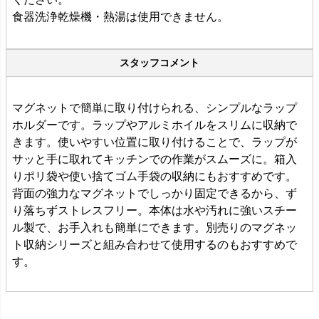
食器洗浄乾燥機・熱湯は使用できません。
スタッフコメント
マグネットで簡単に取り付けられる、シンプルなラップ
ホルダーです。ラップやアルミホイルをスリムに収納で
きます。使いやすい位置に取り付けることで、ラップが
サッと手に取れてキッチンでの作業がスムーズに。箱入
りポリ袋や使い捨てゴム手袋の収納にもおすすめです。
背面の強力なマグネットでしっかり固定できるから、ず
り落ちずストレスフリー。本体は水や汚れに強いスチー
ル製で、お手入れも簡単にできます。別売りのマグネッ
ト収納シリーズと組み合わせて使用するのもおすすめで
す。