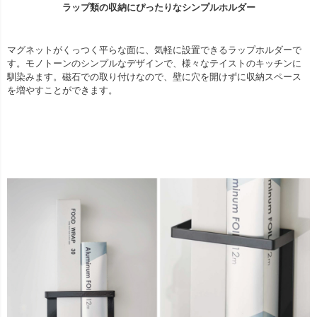
ラップ類の収納にぴったりなシンプルホルダー
マグネットがくっつく平らな面に、気軽に設置できるラップホルダーで
す。モノトーンのシンプルなデザインで、様々なテイストのキッチンに
馴染みます。磁石での取り付けなので、壁に穴を開けずに収納スペース
を増やすことができます。