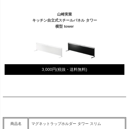
山崎実業
キッチン自立式スチールパネル タワー
横型 tower
3,000円(税抜・送料無料)
商品名
マグネットラップホルダー タワー スリム