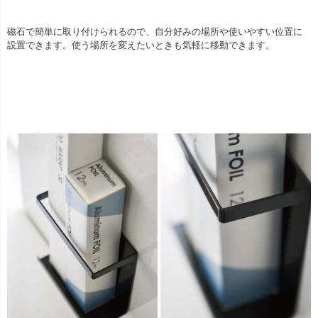
磁石で簡単に取り付けられるので、自分好みの場所や使いやすい位置に
設置できます。使う場所を変えたいときも気軽に移動できます。