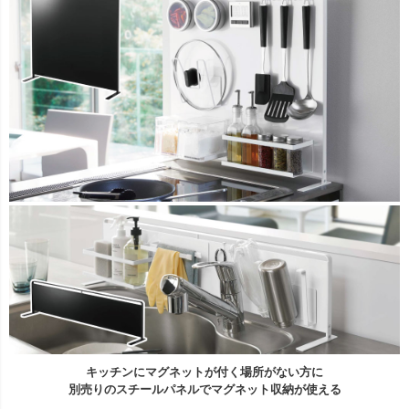
キッチンにマグネットが付く場所がない方に
別売りのスチールパネルでマグネット収納が使える