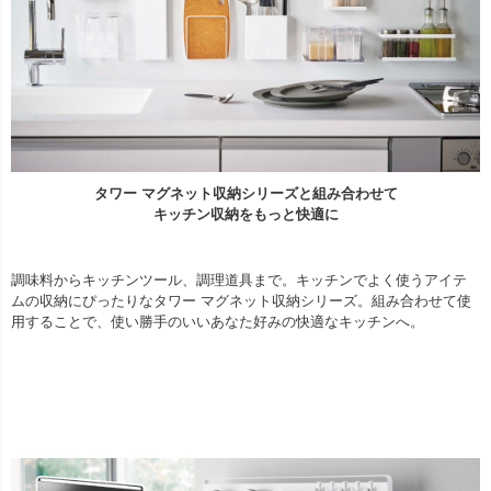
タワー マグネット収納シリーズと組み合わせて
キッチン収納をもっと快適に
調味料からキッチンツール、調理道具まで。キッチンでよく使うアイテ
ムの収納にぴったりなタワー マグネット収納シリーズ。組み合わせて使
用することで、使い勝手のいいあなた好みの快適なキッチンへ。