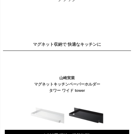
マグネット収納で 快適なキッチンに
山崎実業
マグネットキッチンペーパーホルダー
タワー ワイド tower