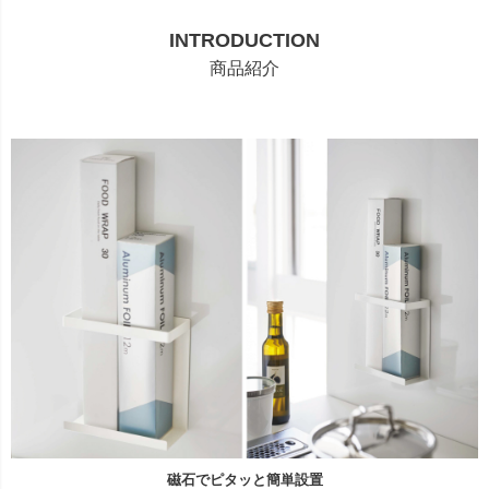
INTRODUCTION
商品紹介
磁石でピタッと簡単設置