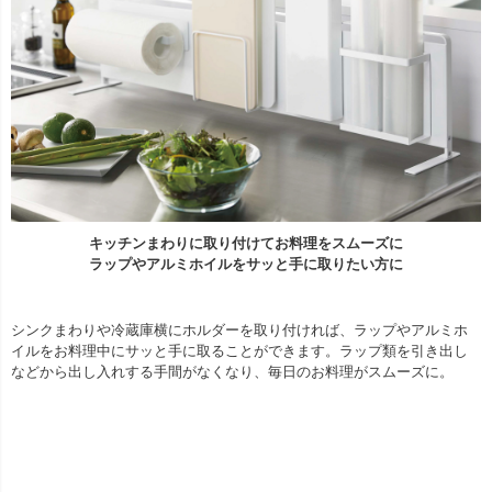
キッチンまわりに取り付けてお料理をスムーズに
ラップやアルミホイルをサッと手に取りたい方に
シンクまわりや冷蔵庫横にホルダーを取り付ければ、ラップやアルミホ
イルをお料理中にサッと手に取ることができます。ラップ類を引き出し
などから出し入れする手間がなくなり、毎日のお料理がスムーズに。