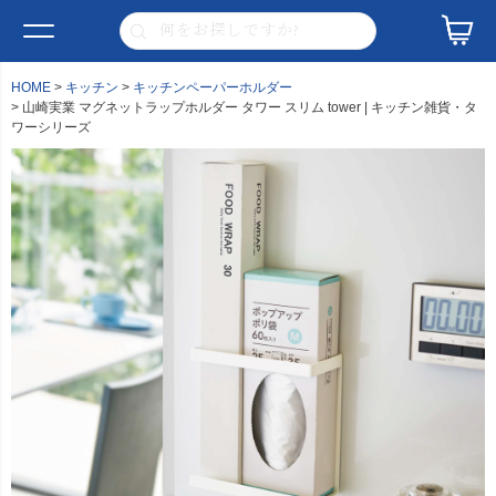
HOME
キッチン
キッチンペーパーホルダー
山崎実業 マグネットラップホルダー タワー スリム tower | キッチン雑貨・タ
ワーシリーズ