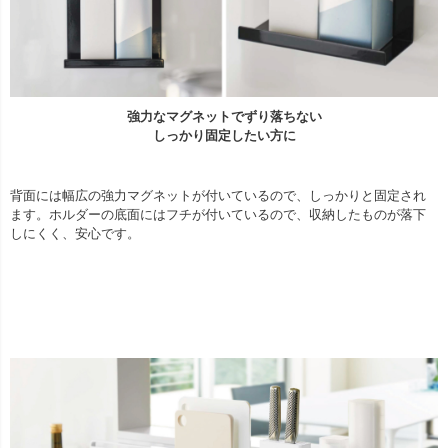
強力なマグネットでずり落ちない
しっかり固定したい方に
背面には幅広の強力マグネットが付いているので、しっかりと固定され
ます。ホルダーの底面にはフチが付いているので、収納したものが落下
しにくく、安心です。