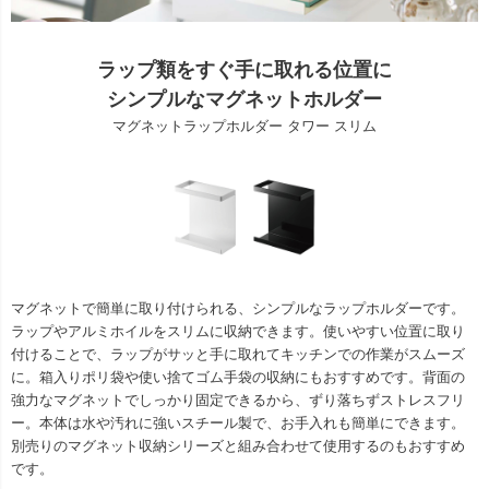
ラップ類をすぐ手に取れる位置に
シンプルなマグネットホルダー
マグネットラップホルダー タワー スリム
マグネットで簡単に取り付けられる、シンプルなラップホルダーです。
ラップやアルミホイルをスリムに収納できます。使いやすい位置に取り
付けることで、ラップがサッと手に取れてキッチンでの作業がスムーズ
に。箱入りポリ袋や使い捨てゴム手袋の収納にもおすすめです。背面の
強力なマグネットでしっかり固定できるから、ずり落ちずストレスフリ
ー。本体は水や汚れに強いスチール製で、お手入れも簡単にできます。
別売りのマグネット収納シリーズと組み合わせて使用するのもおすすめ
です。