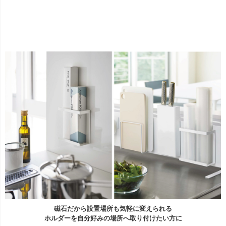
磁石だから設置場所も気軽に変えられる
ホルダーを自分好みの場所へ取り付けたい方に