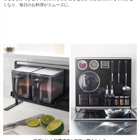
くなり、毎日のお料理がスムーズに。