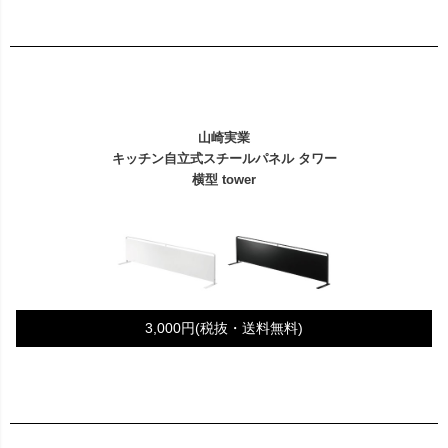
山崎実業
キッチン自立式スチールパネル タワー
横型 tower
3,000円(税抜・送料無料)