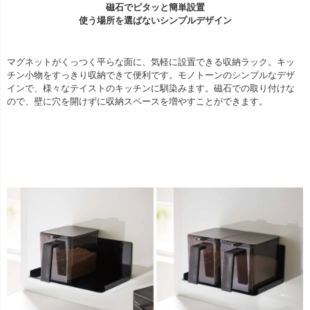
磁石でピタッと簡単設置
使う場所を選ばないシンプルデザイン
マグネットがくっつく平らな面に、気軽に設置できる収納ラック。キッ
チン小物をすっきり収納できて便利です。モノトーンのシンプルなデザ
インで、様々なテイストのキッチンに馴染みます。磁石での取り付けな
ので、壁に穴を開けずに収納スペースを増やすことができます。