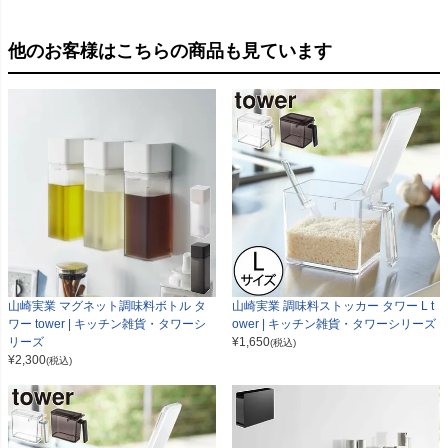
他のお客様はこちらの商品も見ています
山崎実業 マグネット調味料ボトル タ
山崎実業 調味料ストッカー タワー L t
ワー tower | キッチン雑貨・タワーシ
ower | キッチン雑貨・タワーシリーズ
リーズ
¥
1,650
(税込)
¥
2,300
(税込)