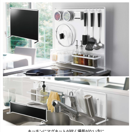
キッチンにマグネットが付く場所がない方に