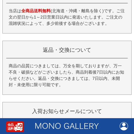
当店は
全商品送料無料
(北海道・沖縄・離島を除く)です。ご注
文の翌日から1～2日営業日以内に発送いたします。ご注文の
混雑状況によって、多少前後する場合がございます。
返品・交換について
商品の品質につきましては、万全を期しておりますが、万一
不良・破損などがございましたら、商品到着後7日以内にお知
らせください。返品・交換につきましては、7日以内、未開
封・未使用に限り可能です。
入荷お知らせメールについて
入荷お知らせボタンを押下して、メールアドレスを登録し
てください。