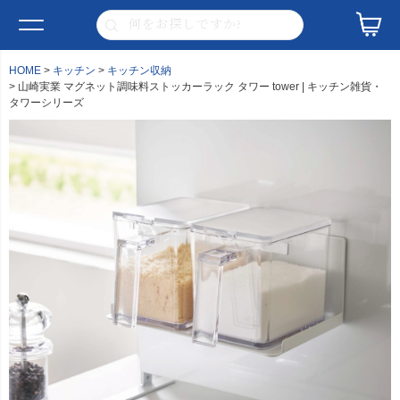
HOME
キッチン
キッチン収納
山崎実業 マグネット調味料ストッカーラック タワー tower | キッチン雑貨・
タワーシリーズ