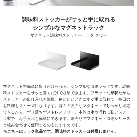
調味料ストッカーがサッと手に取れる
シンプルなマグネットラック
マグネット調味料ストッカーラック タワー
マグネットで簡単に取り付けられる、シンプルな収納ラックです。調味
料ストッカーをサッと置くだけで収納できます。フラットな形状だから
ストッカーの出仕入れも簡単。使いたいときにすぐ手に取れて、毎日の
お料理もスムーズになります。背面の強力なマグネットでしっかり固定
できるから、ずり落ちずストレスフリー。本体は水や汚れに強いスチー
ル製で、お手入れも簡単にできます。別売りのマグネット収納シリーズ
と組み合わせて使用するのもおすすめです。
※こちらはラック単品です。調味料ストッカーは付属しません。