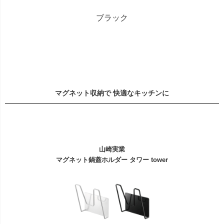
ブラック
マグネット収納で 快適なキッチンに
山崎実業
マグネット鍋蓋ホルダー タワー tower