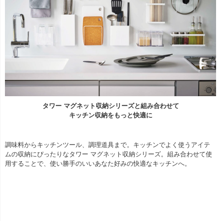
タワー マグネット収納シリーズと組み合わせて
キッチン収納をもっと快適に
調味料からキッチンツール、調理道具まで。キッチンでよく使うアイテ
ムの収納にぴったりなタワー マグネット収納シリーズ。組み合わせて使
用することで、使い勝手のいいあなた好みの快適なキッチンへ。