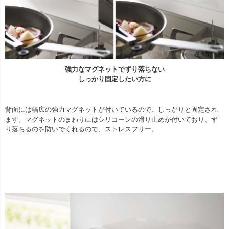
強力なマグネットでずり落ちない
しっかり固定したい方に
背面には幅広の強力マグネットが付いているので、しっかりと固定され
ます。マグネットのまわりにはシリコーンの滑り止めが付いており、ず
り落ちるのを防いでくれるので、ストレスフリー。