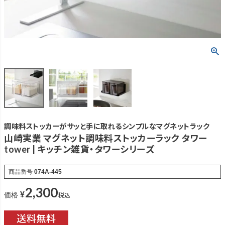
調味料ストッカーがサッと手に取れるシンプルなマグネットラック
山崎実業 マグネット調味料ストッカーラック タワー
tower | キッチン雑貨・タワーシリーズ
商品番号
074A-445
2,300
¥
税込
価格