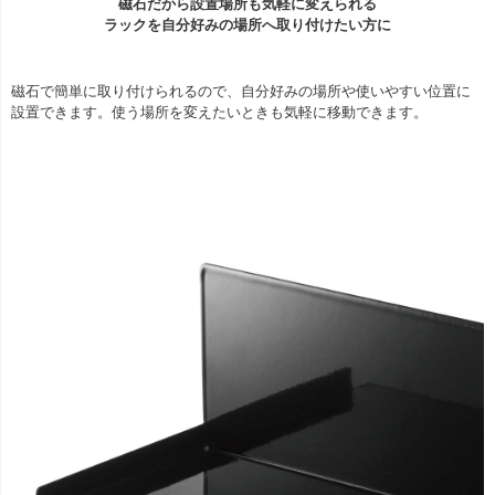
磁石だから設置場所も気軽に変えられる
ラックを自分好みの場所へ取り付けたい方に
磁石で簡単に取り付けられるので、自分好みの場所や使いやすい位置に
設置できます。使う場所を変えたいときも気軽に移動できます。