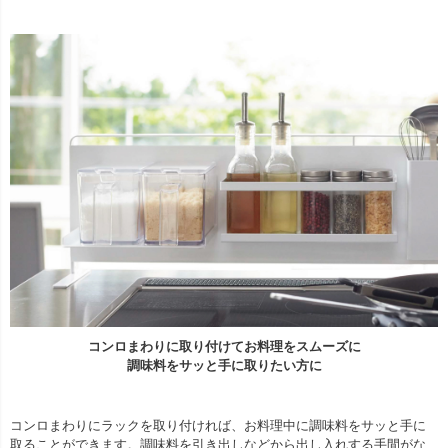
コンロまわりに取り付けてお料理をスムーズに
調味料をサッと手に取りたい方に
コンロまわりにラックを取り付ければ、お料理中に調味料をサッと手に
取ることができます。調味料を引き出しなどから出し入れする手間がな