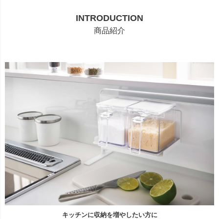
INTRODUCTION
商品紹介
キッチンに収納を増やしたい方に