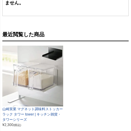
ません。
最近閲覧した商品
山崎実業 マグネット調味料ストッカー
ラック タワー tower | キッチン雑貨・
タワーシリーズ
¥
2,300
(税込)