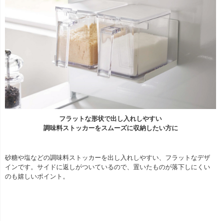
フラットな形状で出し入れしやすい
調味料ストッカーをスムーズに収納したい方に
砂糖や塩などの調味料ストッカーを出し入れしやすい、フラットなデザ
インです。サイドに返しがついているので、置いたものが落下しにくい
のも嬉しいポイント。