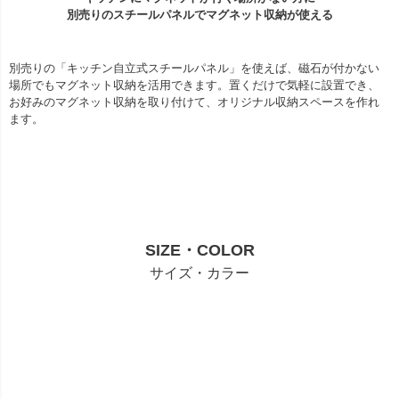
別売りのスチールパネルでマグネット収納が使える
別売りの「キッチン自立式スチールパネル」を使えば、磁石が付かない
場所でもマグネット収納を活用できます。置くだけで気軽に設置でき、
お好みのマグネット収納を取り付けて、オリジナル収納スペースを作れ
ます。
SIZE・COLOR
サイズ・カラー