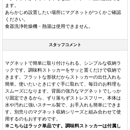
ます。
あらかじめ設置したい場所にマグネットがつくかご確認
ください。
食器洗浄乾燥機・熱湯は使用できません。
スタッフコメント
マグネットで簡単に取り付けられる、シンプルな収納ラ
ックです。調味料ストッカーをサッと置くだけで収納で
きます。フラットな形状だからストッカーの出仕入れも
簡単。使いたいときにすぐ手に取れて、毎日のお料理も
スムーズになります。背面の強力なマグネットでしっか
り固定できるから、ずり落ちずストレスフリー。本体は
水や汚れに強いスチール製で、お手入れも簡単にできま
す。別売りのマグネット収納シリーズと組み合わせて使
用するのもおすすめです。
※こちらはラック単品です。調味料ストッカーは付属し