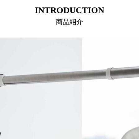
INTRODUCTION
商品紹介