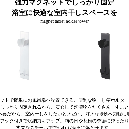
強力マグネットでしっかり固定
浴室に快適な室内干しスペースを
magnet tablet holder tower
ットで簡単にお風呂場へ設置できる、便利な物干し竿ホルダー
しっかり固定されるから、安心して洗濯物をたくさん干すこと
不要だから、室内干しをしたいときだけ、好きな場所へ気軽に
フック付きで収納力もアップ。雨の日や花粉の季節にぴったり
丈夫なスチール製で汚れも簡単に落とせます。