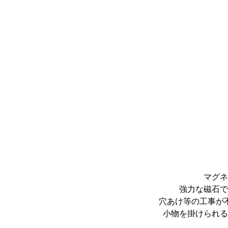
マグネ
強力な磁石で
穴あけ等の工事が
小物を掛けられる