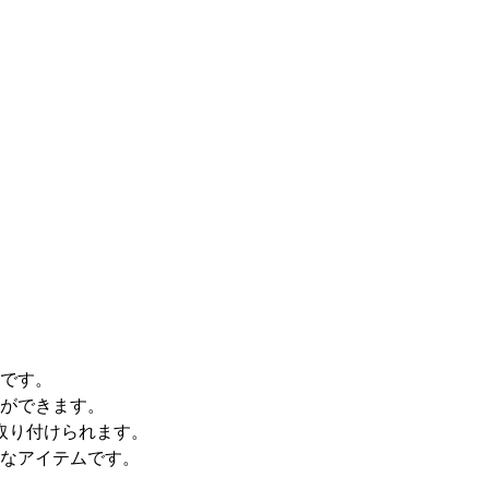
です。
ができます。
取り付けられます。
なアイテムです。