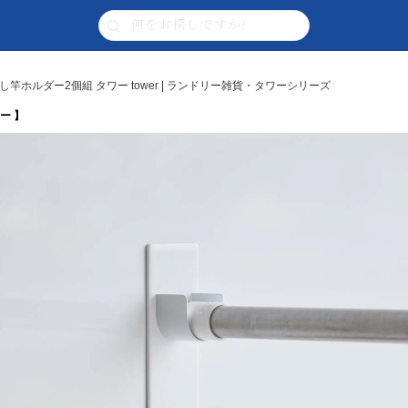
竿ホルダー2個組 タワー tower | ランドリー雑貨・タワーシリーズ
ー 】