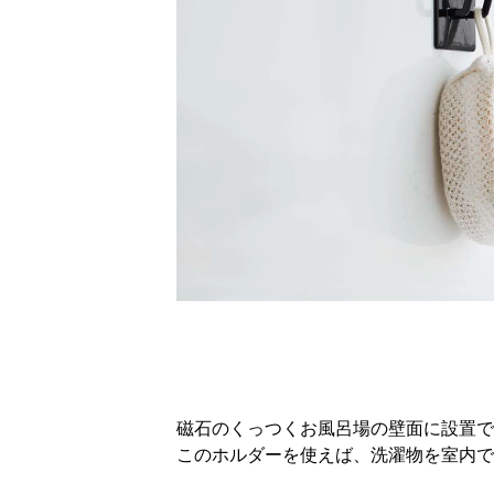
磁石のくっつくお風呂場の壁面に設置で
このホルダーを使えば、洗濯物を室内で