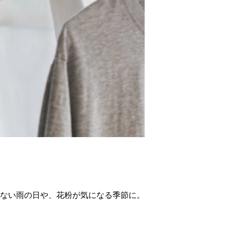
ない雨の日や、花粉が気になる季節に。