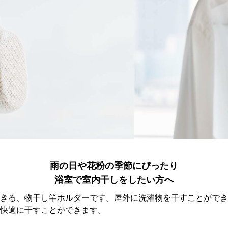
雨の日や花粉の季節にぴったり
浴室で室内干しをしたい方へ
きる、物干し竿ホルダーです。屋外に洗濯物を干すことができ
快適に干すことができます。