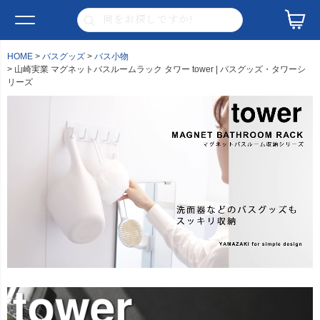
HOME
バスグッズ
バス小物
山崎実業 マグネットバスルームラック タワー tower | バスグッズ・タワーシ
リーズ