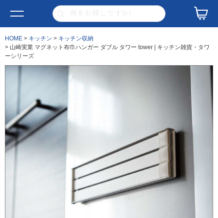
HOME
キッチン
キッチン収納
山崎実業 マグネット布巾ハンガー ダブル タワー tower | キッチン雑貨・タワ
ーシリーズ