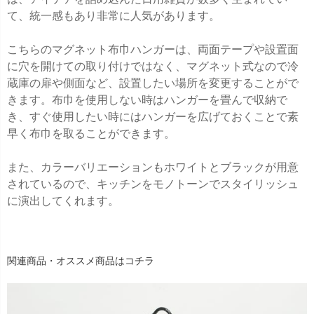
て、統一感もあり非常に人気があります。
こちらのマグネット布巾ハンガーは、両面テープや設置面
に穴を開けての取り付けではなく、マグネット式なので冷
蔵庫の扉や側面など、設置したい場所を変更することがで
きます。布巾を使用しない時はハンガーを畳んで収納で
き、すぐ使用したい時にはハンガーを広げておくことで素
早く布巾を取ることができます。
また、カラーバリエーションもホワイトとブラックが用意
されているので、キッチンをモノトーンでスタイリッシュ
に演出してくれます。
関連商品・オススメ商品はコチラ