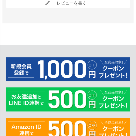
レビューを書く