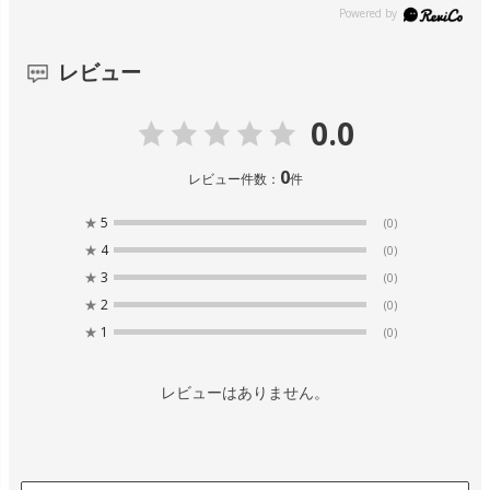
レビュー
0.0
0
レビュー件数：
件
★
5
(0)
★
4
(0)
★
3
(0)
★
2
(0)
★
1
(0)
レビューはありません。