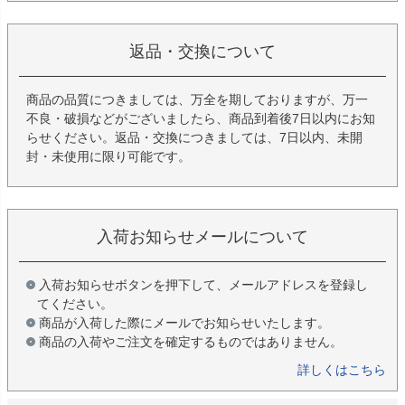
返品・交換について
商品の品質につきましては、万全を期しておりますが、万一
不良・破損などがございましたら、商品到着後7日以内にお知
らせください。返品・交換につきましては、7日以内、未開
封・未使用に限り可能です。
入荷お知らせメールについて
入荷お知らせボタンを押下して、メールアドレスを登録し
てください。
商品が入荷した際にメールでお知らせいたします。
商品の入荷やご注文を確定するものではありません。
詳しくはこちら