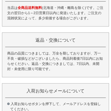
当店は
全商品送料無料
(北海道・沖縄・離島を除く)です。ご注
文の翌日から1～2日営業日以内に発送いたします。ご注文の
混雑状況によって、多少前後する場合がございます。
返品・交換について
商品の品質につきましては、万全を期しておりますが、万一
不良・破損などがございましたら、商品到着後7日以内にお知
らせください。返品・交換につきましては、7日以内、未開
封・未使用に限り可能です。
入荷お知らせメールについて
入荷お知らせボタンを押下して、メールアドレスを登録し
てください。