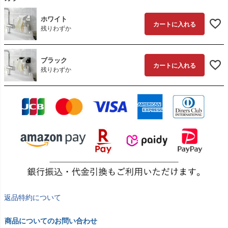
ホワイト
カートに入れる
残りわずか
ブラック
カートに入れる
残りわずか
返品特約について
商品についてのお問い合わせ