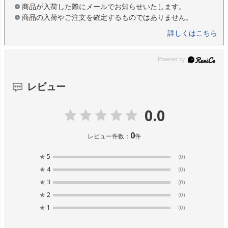
商品が入荷した際にメールでお知らせいたします。
商品の入荷やご注文を確定するものではありません。
詳しくはこちら
レビュー
0.0
0
レビュー件数：
件
★
5
(0)
★
4
(0)
★
3
(0)
★
2
(0)
★
1
(0)