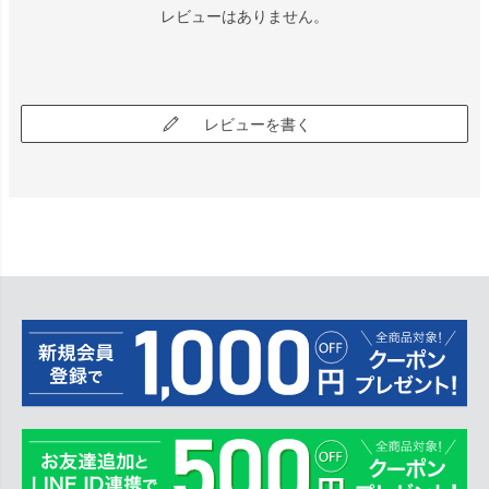
レビューはありません。
レビューを書く