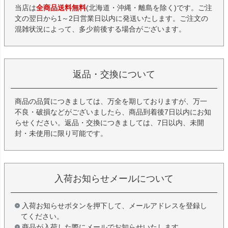
当店は
全商品送料無料
(北海道・沖縄・離島を除く)です。ご注
文の翌日から1～2日営業日以内に発送いたします。ご注文の
混雑状況によって、多少前後する場合がございます。
返品・交換について
商品の品質につきましては、万全を期しておりますが、万一
不良・破損などがございましたら、商品到着後7日以内にお知
らせください。返品・交換につきましては、7日以内、未開
封・未使用に限り可能です。
入荷お知らせメールについて
入荷お知らせボタンを押下して、メールアドレスを登録し
てください。
商品が入荷した際にメールでお知らせいたします。