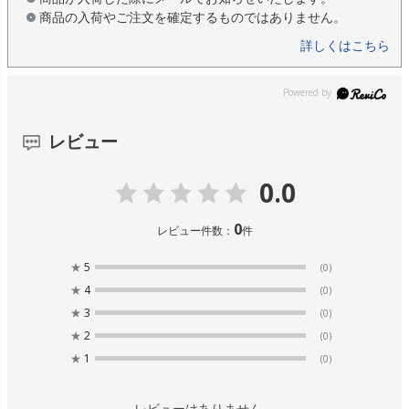
商品の入荷やご注文を確定するものではありません。
詳しくはこちら
レビュー
0.0
0
レビュー件数：
件
★
5
(0)
★
4
(0)
★
3
(0)
★
2
(0)
★
1
(0)
レビューはありません。