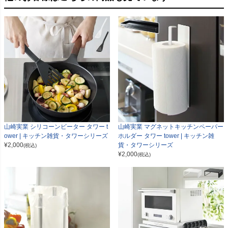
山崎実業 シリコーンビーター タワー t
山崎実業 マグネットキッチンペーパー
ower | キッチン雑貨・タワーシリーズ
ホルダー タワー tower | キッチン雑
¥
2,000
貨・タワーシリーズ
(税込)
¥
2,000
(税込)