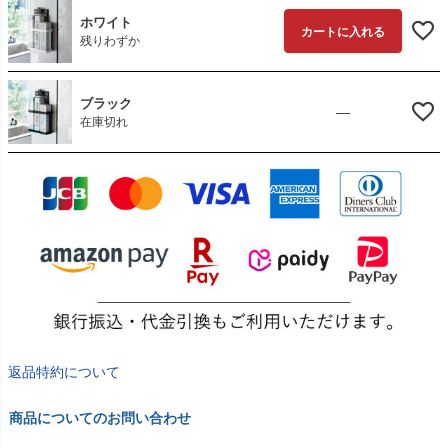
ホワイト
カートに入れる
残りわずか
ブラック
—
在庫切れ
返品特約について
商品についてのお問い合わせ