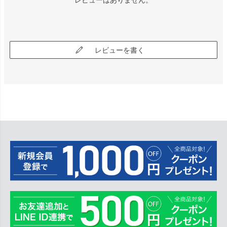
レビューを書く