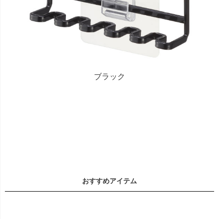
ブラック
おすすめアイテム