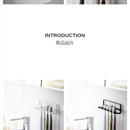
INTRODUCTION
商品紹介