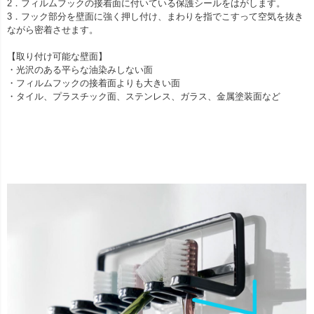
2．フィルムフックの接着面に付いている保護シールをはがします。
3．フック部分を壁面に強く押し付け、まわりを指でこすって空気を抜き
ながら密着させます。
【取り付け可能な壁面】
・光沢のある平らな油染みしない面
・フィルムフックの接着面よりも大きい面
・タイル、プラスチック面、ステンレス、ガラス、金属塗装面など