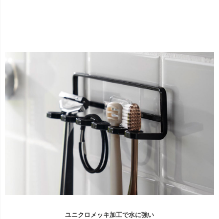
ユニクロメッキ加工で水に強い