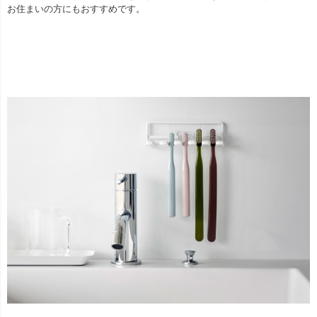
お住まいの方にもおすすめです。