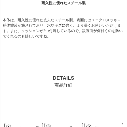
耐久性に優れたスチール製
本体は、耐久性に優れた丈夫なスチール製。表面にはユニクロメッキ＋
粉体塗装が施されており、水やキズに強く、より長くお使いいただけま
す。また、クッションが2つ付属しているので、設置面が傷付くのを防い
でくれるのも嬉しいですね。
DETAILS
商品詳細