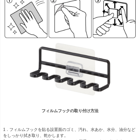
フィルムフックの取り付け方法
1．フィルムフックを貼る設置面のゴミ、汚れ、水あか、水分、油分など
をしっかり拭き取り、乾かします。