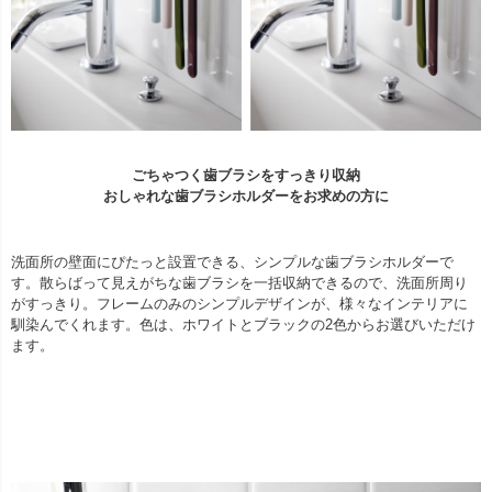
ごちゃつく歯ブラシをすっきり収納
おしゃれな歯ブラシホルダーをお求めの方に
洗面所の壁面にぴたっと設置できる、シンプルな歯ブラシホルダーで
す。散らばって見えがちな歯ブラシを一括収納できるので、洗面所周り
がすっきり。フレームのみのシンプルデザインが、様々なインテリアに
馴染んでくれます。色は、ホワイトとブラックの2色からお選びいただけ
ます。