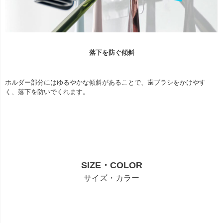
落下を防ぐ傾斜
ホルダー部分にはゆるやかな傾斜があることで、歯ブラシをかけやす
く、落下を防いでくれます。
SIZE・COLOR
サイズ・カラー