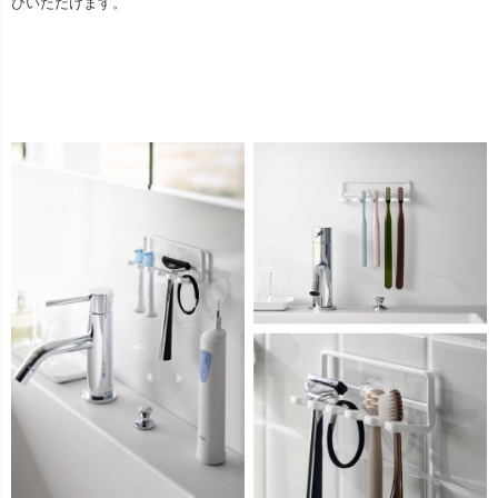
びいただけます。