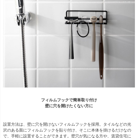
フィルムフックで簡単取り付け
壁に穴を開けたくない方に
設置方法は、壁に穴を開けないフィルムフックを採用。タイルなどの光
沢のある面にフィルムフックを貼り付け、そこに本体を掛けるだけなの
で、手軽に設置することができます。壁穴が気になる方や、賃貸住宅に