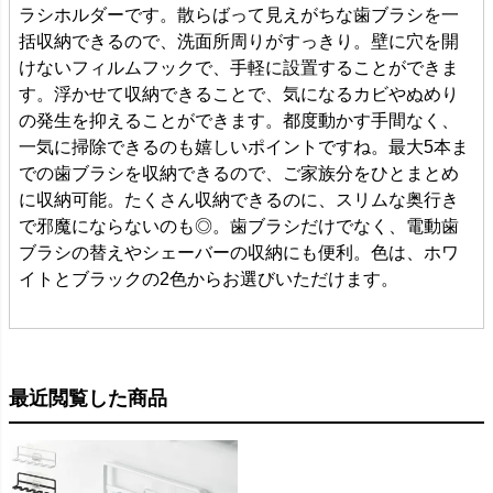
ラシホルダーです。散らばって見えがちな歯ブラシを一
括収納できるので、洗面所周りがすっきり。壁に穴を開
けないフィルムフックで、手軽に設置することができま
す。浮かせて収納できることで、気になるカビやぬめり
の発生を抑えることができます。都度動かす手間なく、
一気に掃除できるのも嬉しいポイントですね。最大5本ま
での歯ブラシを収納できるので、ご家族分をひとまとめ
に収納可能。たくさん収納できるのに、スリムな奥行き
で邪魔にならないのも◎。歯ブラシだけでなく、電動歯
ブラシの替えやシェーバーの収納にも便利。色は、ホワ
イトとブラックの2色からお選びいただけます。
最近閲覧した商品