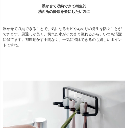
浮かせて収納できて衛生的
洗面所の掃除を楽にしたい方に
浮かせて収納できることで、気になるカビやぬめりの発生を防ぐことが
できます。風通しが良く、切れた水がそのまま流れるから、いつも清潔
に保てます。都度動かす手間なく、一気に掃除できるのも嬉しいポイン
トですね。