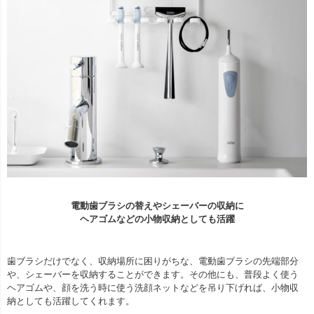
電動歯ブラシの替えやシェーバーの収納に
ヘアゴムなどの小物収納としても活躍
歯ブラシだけでなく、収納場所に困りがちな、電動歯ブラシの先端部分
や、シェーバーを収納することができます。その他にも、普段よく使う
ヘアゴムや、顔を洗う時に使う洗顔ネットなどを吊り下げれば、小物収
納としても活躍してくれます。