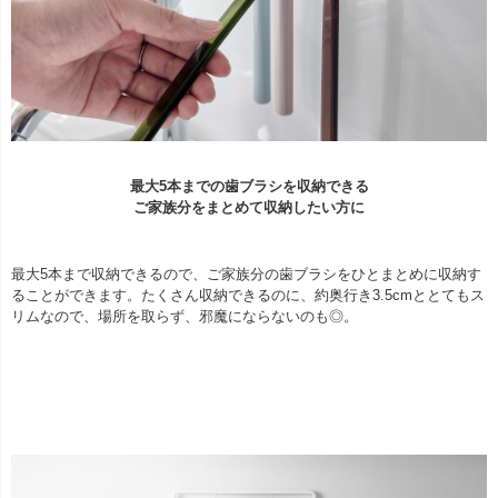
最大5本までの歯ブラシを収納できる
ご家族分をまとめて収納したい方に
最大5本まで収納できるので、ご家族分の歯ブラシをひとまとめに収納す
ることができます。たくさん収納できるのに、約奥行き3.5cmととてもス
リムなので、場所を取らず、邪魔にならないのも◎。