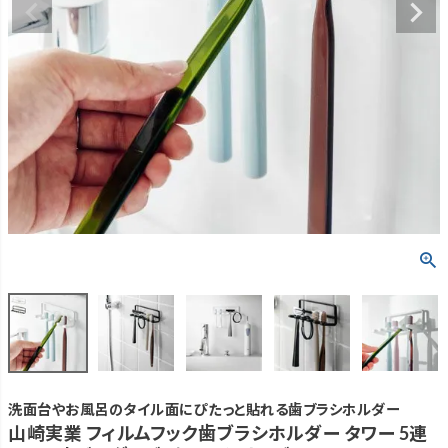
洗面台やお風呂のタイル面にぴたっと貼れる歯ブラシホルダー
山崎実業 フィルムフック歯ブラシホルダー タワー 5連