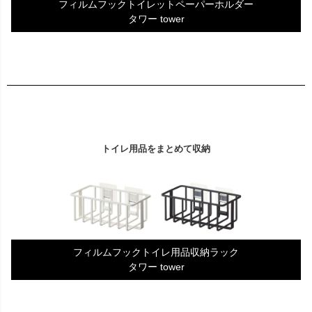
フィルムフックトイレットペーパーホルダー
タワー tower
トイレ用品をまとめて収納
フィルムフックトイレ用品収納ラック
タワー tower