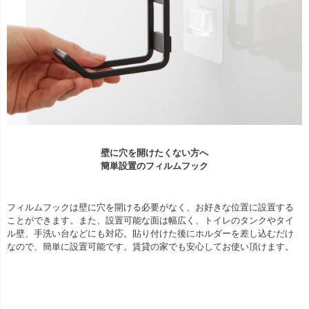
壁に穴を開けたくない方へ
簡単設置のフィルムフック
フィルムフックは壁に穴を開ける必要がなく、お好きな位置に設置する
ことができます。また、設置可能な面は幅広く、トイレのタンクやタイ
ル壁、手洗い台などにも対応。貼り付けた後にホルダーを差し込むだけ
なので、簡単に設置可能です。賃貸の家でも安心してお使い頂けます。