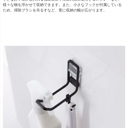
様々な物を浮かせて収納できます。また、小さなフックが付属している
ため、掃除ブラシを吊るすなど、更に収納の幅が広がります。