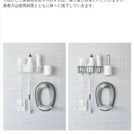
接着力は使用頻度とともに徐々に低下していきます。