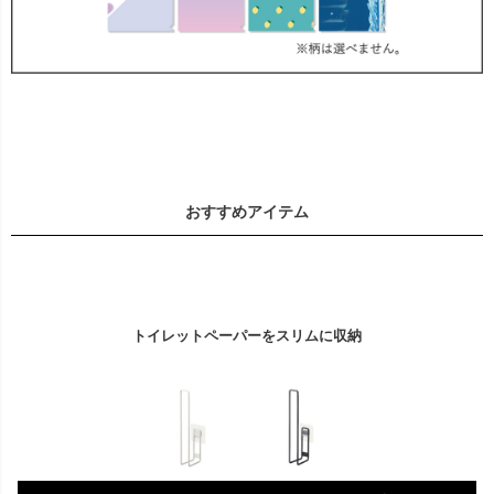
おすすめアイテム
トイレットペーパーをスリムに収納