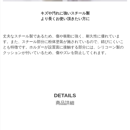
キズや汚れに強いスチール製
より長くお使い頂きたい方に
丈夫なスチール製であるため、傷や衝動に強く、耐久性に優れていま
す。また、スチール部分に粉体塗装が施されているので、錆びにくいこ
とも特徴です。ホルダーが設置面に接触する部分には、シリコーン製の
クッションが付いているため、傷やズレを防止してくれます。
DETAILS
商品詳細