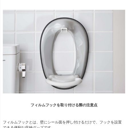
フィルムフックを取り付ける際の注意点
フィルムフックとは、壁にシール面を押し付けるだけで、フックを設置
できる便利な収納グッズです。