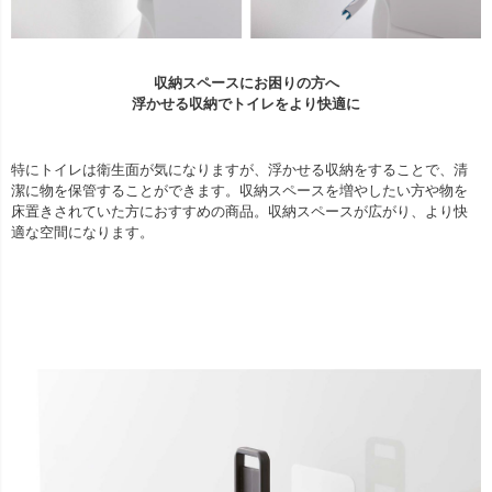
収納スペースにお困りの方へ
浮かせる収納でトイレをより快適に
特にトイレは衛生面が気になりますが、浮かせる収納をすることで、清
潔に物を保管することができます。収納スペースを増やしたい方や物を
床置きされていた方におすすめの商品。収納スペースが広がり、より快
適な空間になります。