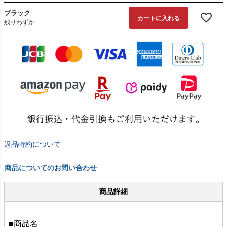
ブラック
カートに入れる
残りわずか
返品特約について
商品についてのお問い合わせ
商品詳細
■商品名