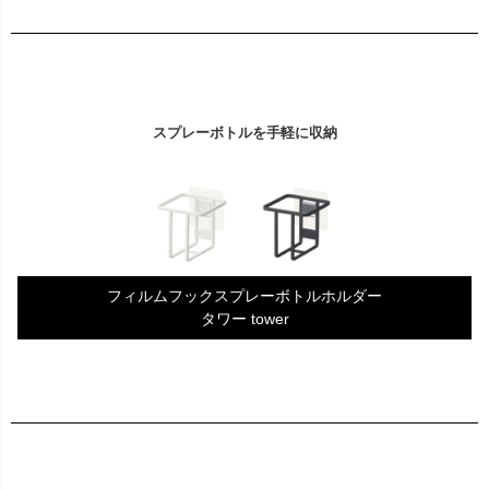
スプレーボトルを手軽に収納
フィルムフックスプレーボトルホルダー
タワー tower