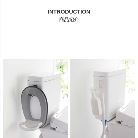
INTRODUCTION
商品紹介