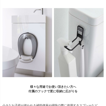
様々な用途でお使い頂きたい方へ
付属のフックで更に収納に広がりを
小さなお子様が使われる補助便座や掃除の際に使用するスプレーなど、