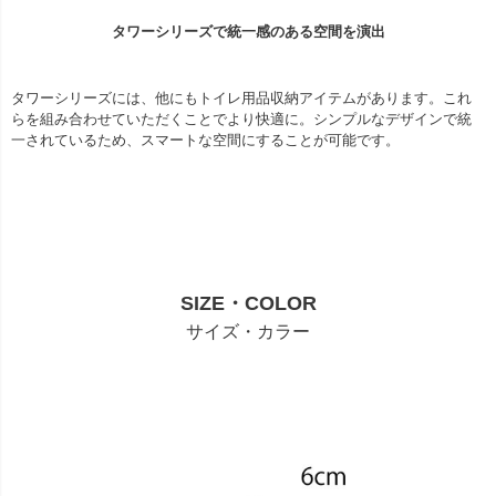
タワーシリーズで統一感のある空間を演出
タワーシリーズには、他にもトイレ用品収納アイテムがあります。これ
らを組み合わせていただくことでより快適に。シンプルなデザインで統
一されているため、スマートな空間にすることが可能です。
SIZE・COLOR
サイズ・カラー