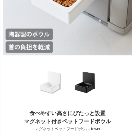
食べやすい高さにぴたっと設置
マグネット付きペットフードボウル
マグネットペットフードボウル tower