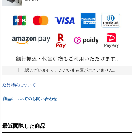
申し訳ございません。ただいま在庫がございません。
返品特約について
商品についてのお問い合わせ
最近閲覧した商品