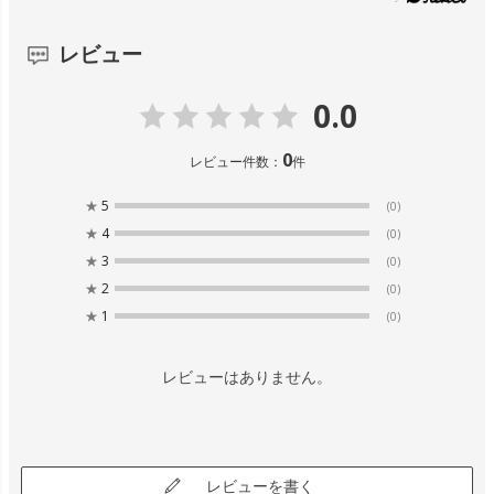
レビュー
0.0
0
レビュー件数：
件
★
5
(0)
★
4
(0)
★
3
(0)
★
2
(0)
★
1
(0)
レビューはありません。
レビューを書く