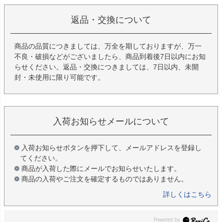
返品・交換について
商品の品質につきましては、万全を期しておりますが、万一
不良・破損などがございましたら、商品到着後7日以内にお知
らせください。返品・交換につきましては、7日以内、未開
封・未使用に限り可能です。
入荷お知らせメールについて
入荷お知らせボタンを押下して、メールアドレスを登録し
てください。
商品が入荷した際にメールでお知らせいたします。
商品の入荷やご注文を確定するものではありません。
詳しくはこちら