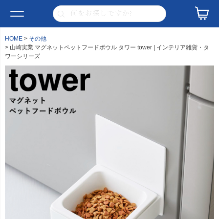
HOME
その他
山崎実業 マグネットペットフードボウル タワー tower | インテリア雑貨・タ
ワーシリーズ