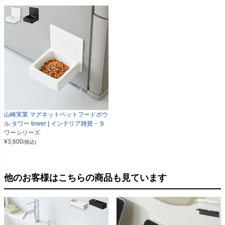
山崎実業 マグネットペットフードボウ
ル タワー tower | インテリア雑貨・タ
ワーシリーズ
¥
3,600
(税込)
他のお客様はこちらの商品も見ています