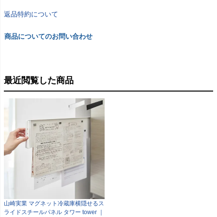
返品特約について
商品についてのお問い合わせ
最近閲覧した商品
山崎実業 マグネット冷蔵庫横隠せるス
ライドスチールパネル タワー tower ｜