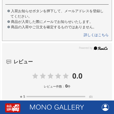
入荷お知らせボタンを押下して、メールアドレスを登録し
てください。
商品が入荷した際にメールでお知らせいたします。
商品の入荷やご注文を確定するものではありません。
詳しくはこちら
レビュー
0.0
0
レビュー件数：
件
★
5
(0)
★
4
(0)
★
3
(0)