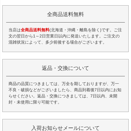
全商品送料無料
当店は
全商品送料無料
(北海道・沖縄・離島を除く)です。ご注
文の翌日から1～2日営業日以内に発送いたします。ご注文の
混雑状況によって、多少前後する場合がございます。
返品・交換について
商品の品質につきましては、万全を期しておりますが、万一
不良・破損などがございましたら、商品到着後7日以内にお知
らせください。返品・交換につきましては、7日以内、未開
封・未使用に限り可能です。
入荷お知らせメールについて