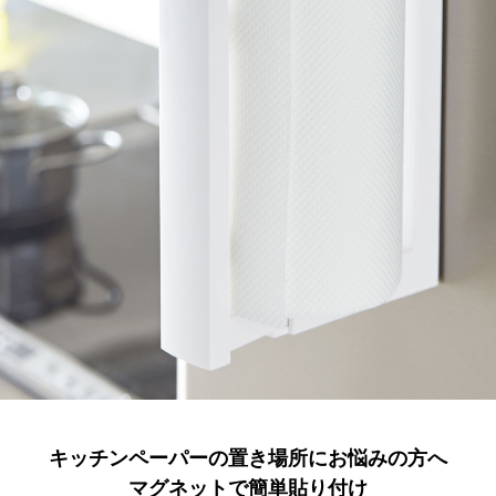
キッチンペーパーの置き場所にお悩みの方へ
マグネットで簡単貼り付け