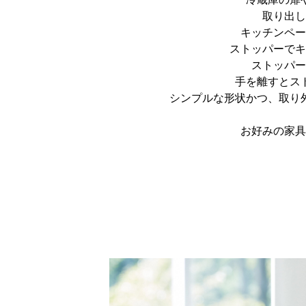
取り出し
キッチンペー
ストッパーでキ
ストッパー
手を離すとス
シンプルな形状かつ、取り
お好みの家具