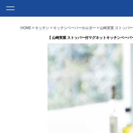
HOME
キッチン
キッチンペーパーホルダー
山崎実業 ストッパー
【 山崎実業 ストッパー付マグネットキッチンペーパーホル