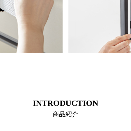
INTRODUCTION
商品紹介