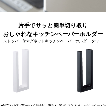
片手でサッと簡単切り取り
おしゃれなキッチンペーパーホルダー
ストッパー付マグネットキッチンペーパーホルダー タワー
や側面など磁石がつく場所に簡単に設置できるキッチンペーパ