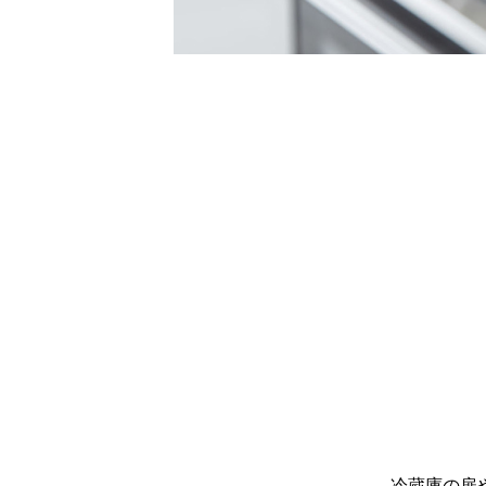
冷蔵庫の扉