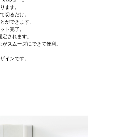
ります。
て切るだけ。
とができます。
ット完了。
固定されます。
れがスムーズにできて便利。
ザインです。