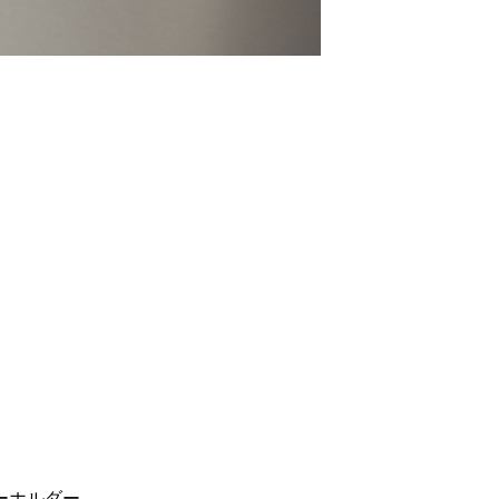
ーホルダー。