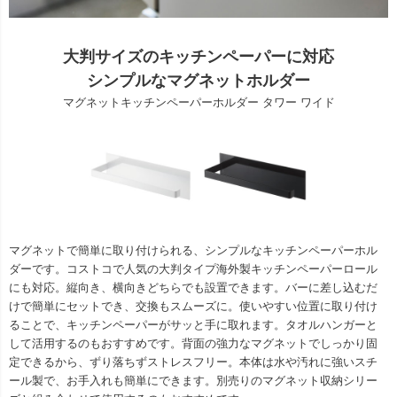
大判サイズのキッチンペーパーに対応
シンプルなマグネットホルダー
マグネットキッチンペーパーホルダー タワー ワイド
マグネットで簡単に取り付けられる、シンプルなキッチンペーパーホル
ダーです。コストコで人気の大判タイプ海外製キッチンペーパーロール
にも対応。縦向き、横向きどちらでも設置できます。バーに差し込むだ
けで簡単にセットでき、交換もスムーズに。使いやすい位置に取り付け
ることで、キッチンペーパーがサッと手に取れます。タオルハンガーと
して活用するのもおすすめです。背面の強力なマグネットでしっかり固
定できるから、ずり落ちずストレスフリー。本体は水や汚れに強いスチ
ール製で、お手入れも簡単にできます。別売りのマグネット収納シリー