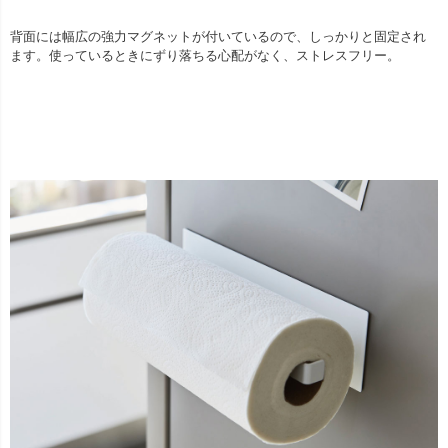
背面には幅広の強力マグネットが付いているので、しっかりと固定され
ます。使っているときにずり落ちる心配がなく、ストレスフリー。