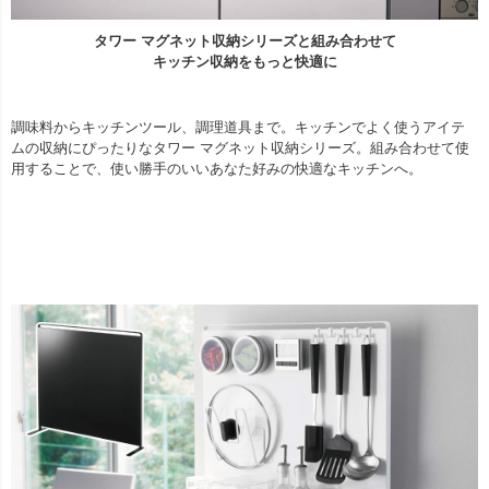
タワー マグネット収納シリーズと組み合わせて
キッチン収納をもっと快適に
調味料からキッチンツール、調理道具まで。キッチンでよく使うアイテ
ムの収納にぴったりなタワー マグネット収納シリーズ。組み合わせて使
用することで、使い勝手のいいあなた好みの快適なキッチンへ。