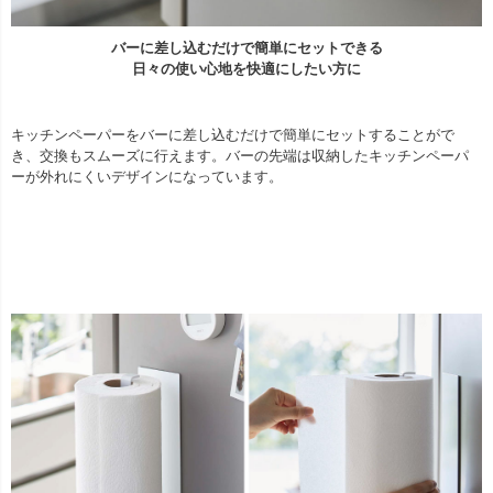
バーに差し込むだけで簡単にセットできる
日々の使い心地を快適にしたい方に
キッチンペーパーをバーに差し込むだけで簡単にセットすることがで
き、交換もスムーズに行えます。バーの先端は収納したキッチンペーパ
ーが外れにくいデザインになっています。