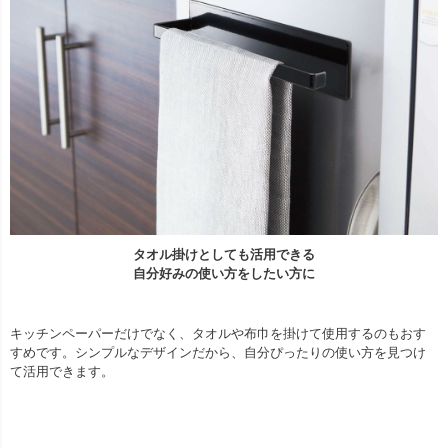
タオル掛けとしても活用できる
自分好みの使い方をしたい方に
キッチンペーパーだけでなく、タオルや布巾を掛けて使用するのもおす
すめです。シンプルなデザインだから、自分ぴったりの使い方を見つけ
て活用できます。