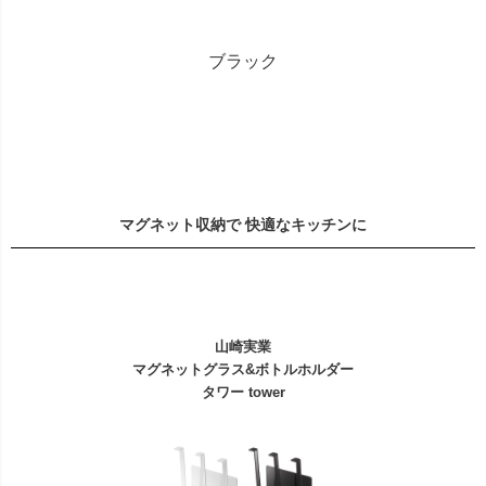
ブラック
マグネット収納で 快適なキッチンに
山崎実業
マグネットグラス&ボトルホルダー
タワー tower