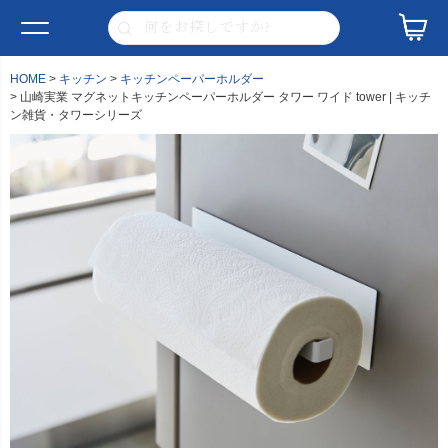
HOME
キッチン
キッチンペーパーホルダー
山崎実業 マグネットキッチンペーパーホルダー タワー ワイド tower | キッチ
ン雑貨・タワーシリーズ