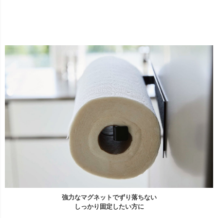
強力なマグネットでずり落ちない
しっかり固定したい方に