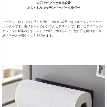
磁石でピタッと簡単設置
おしゃれなキッチンペーパーホルダー
マグネットがくっつく平らな面に、気軽に設置できるキッチンペーパー
ホルダーです。モノトーンのシンプルなデザインで、様々なテイストの
キッチンに馴染みます。磁石での取り付けなので、壁に穴を開けずに収
納スペースを増やすことができます。