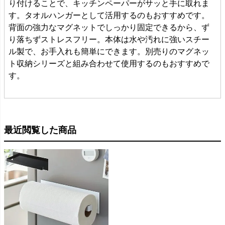
り付けることで、キッチンペーパーがサッと手に取れま
す。タオルハンガーとして活用するのもおすすめです。
背面の強力なマグネットでしっかり固定できるから、ず
り落ちずストレスフリー。本体は水や汚れに強いスチー
ル製で、お手入れも簡単にできます。別売りのマグネッ
ト収納シリーズと組み合わせて使用するのもおすすめで
す。
最近閲覧した商品