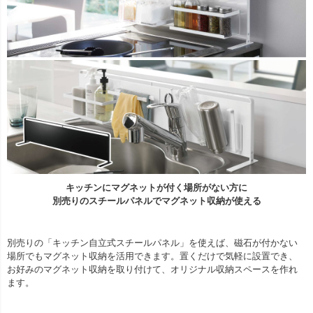
キッチンにマグネットが付く場所がない方に
別売りのスチールパネルでマグネット収納が使える
別売りの「キッチン自立式スチールパネル」を使えば、磁石が付かない
場所でもマグネット収納を活用できます。置くだけで気軽に設置でき、
お好みのマグネット収納を取り付けて、オリジナル収納スペースを作れ
ます。