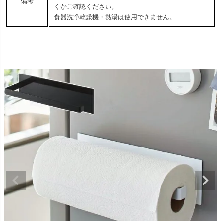
備考
くかご確認ください。
食器洗浄乾燥機・熱湯は使用できません。