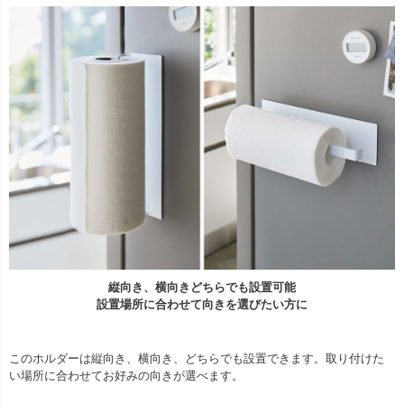
縦向き、横向きどちらでも設置可能
設置場所に合わせて向きを選びたい方に
このホルダーは縦向き、横向き、どちらでも設置できます。取り付けた
い場所に合わせてお好みの向きが選べます。