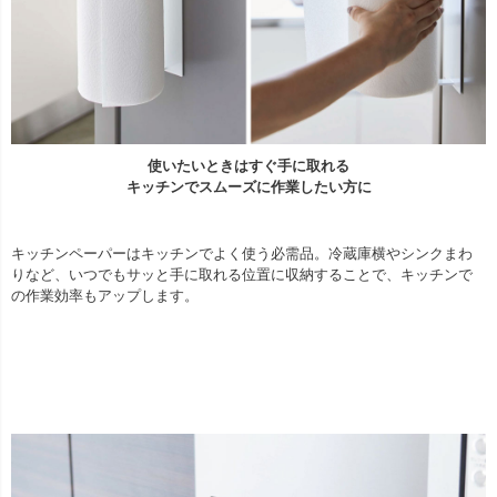
使いたいときはすぐ手に取れる
キッチンでスムーズに作業したい方に
キッチンペーパーはキッチンでよく使う必需品。冷蔵庫横やシンクまわ
りなど、いつでもサッと手に取れる位置に収納することで、キッチンで
の作業効率もアップします。