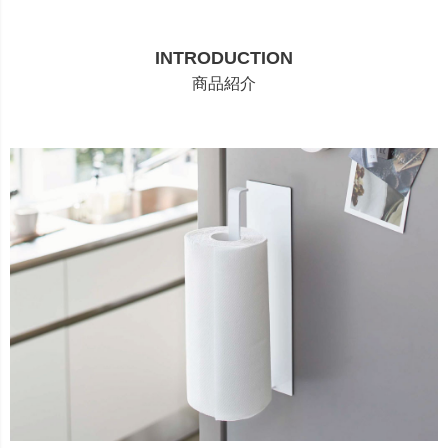
INTRODUCTION
商品紹介