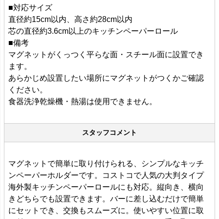
■対応サイズ
直径約15cm以内、高さ約28cm以内
芯の直径約3.6cm以上のキッチンペーパーロール
■備考
マグネットがくっつく平らな面・スチール面に設置でき
ます。
あらかじめ設置したい場所にマグネットがつくかご確認
ください。
食器洗浄乾燥機・熱湯は使用できません。
スタッフコメント
マグネットで簡単に取り付けられる、シンプルなキッチ
ンペーパーホルダーです。コストコで人気の大判タイプ
海外製キッチンペーパーロールにも対応。縦向き、横向
きどちらでも設置できます。バーに差し込むだけで簡単
にセットでき、交換もスムーズに。使いやすい位置に取