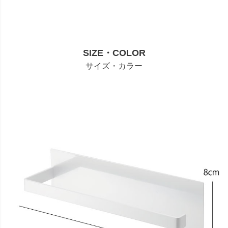
SIZE・COLOR
サイズ・カラー