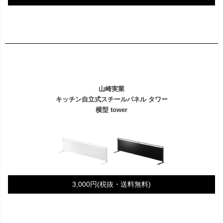
山崎実業
キッチン自立式スチールパネル タワー
横型 tower
3,000円(税抜・送料無料)