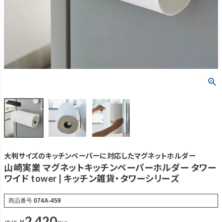
大判サイズのキッチンペーパーに対応したマグネットホルダー
山崎実業 マグネットキッチンペーパーホルダー タワー
ワイド tower | キッチン雑貨・タワーシリーズ
商品番号
074A-459
2,420