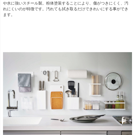
や水に強いスチール製。粉体塗装することにより、傷がつきにくく、汚
れにくいのが特徴です。汚れても拭き取るだけできれいにする事ができ
ます。