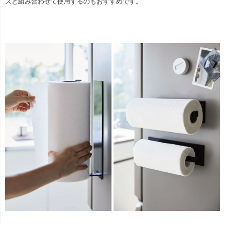
ズと組み合わせて使用するのもおすすめです。