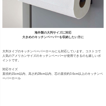
海外製の大判サイズに対応
大きめのキッチンペーパーを収納したい方に
大判タイプのキッチンペーパーロールにも対応しています。コストコで
人気のアメリカンサイズのキッチンペーパーが使用できるのも嬉しいポ
イントです。
対応サイズ
直径約15cm以内、高さ約28cm以内、芯の直径約3.6cm以上のキッチンペ
ーパーロール