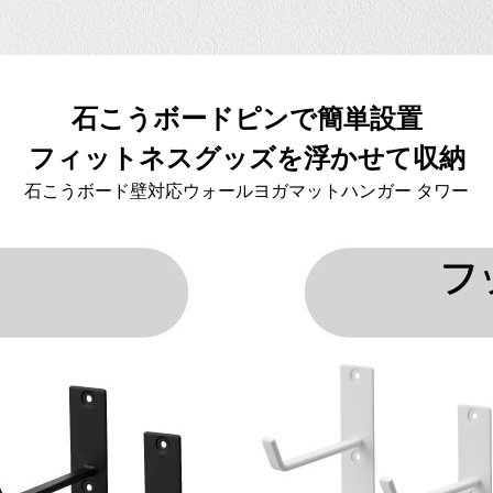
石こうボードピンで簡単設置
フィットネスグッズを浮かせて収納
石こうボード壁対応ウォールヨガマットハンガー タワー