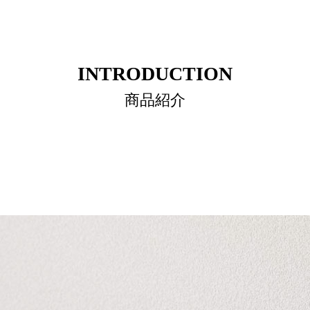
INTRODUCTION
商品紹介