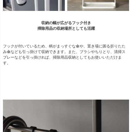
収納の幅が広がるフック付き
掃除用品の収納場所としても活躍
フックが付いているため、柄がまっすぐな傘や、置き場に困る折りたた
み傘なども引っ掛けて収納できます。また、ブラシやちりとり、清掃ス
プレーなどを引っ掛ければ、掃除用品収納としてもお使いいただけま
す。