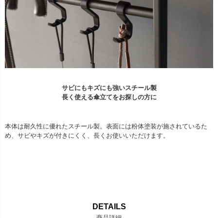
サビにもキズにも強いスチール製
長く使える傘立てをお探しの方に
本体は耐久性に優れたスチール製。表面には粉体塗装が施されているた
め、サビやキズが付きにくく、長くお使いいただけます。
DETAILS
商品詳細