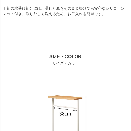
下部の水受け部分には、濡れた傘をそのまま掛けても安心なシリコーン
マット付き。取り外して洗えるため、お手入れも簡単です。
SIZE・COLOR
サイズ・カラー