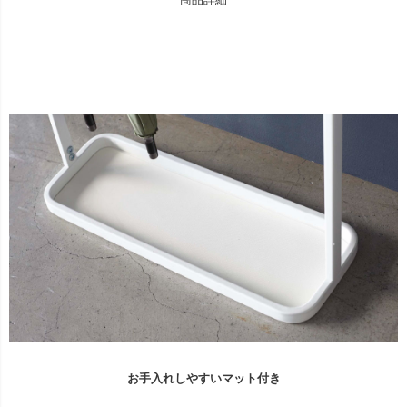
お手入れしやすいマット付き