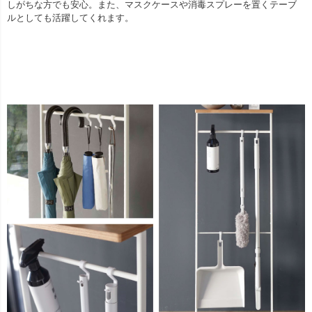
しがちな方でも安心。また、マスクケースや消毒スプレーを置くテーブ
ルとしても活躍してくれます。