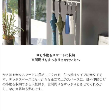
傘も小物もスマートに収納
玄関周りをすっきりさせたい方へ
かさばる傘をスマートに収納してくれる、引っ掛けタイプの傘立てで
す。デッドスペースになりがちな傘立て上のスペースに、鍵や印鑑など
の小物を収納できる天板付き。玄関周りをすっきりとさせてくれるか
ら、急な来客時も安心です。