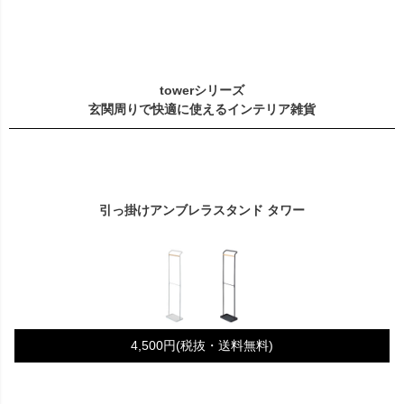
towerシリーズ
玄関周りで快適に使えるインテリア雑貨
引っ掛けアンブレラスタンド タワー
4,500円(税抜・送料無料)