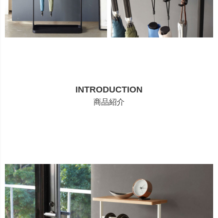
INTRODUCTION
商品紹介