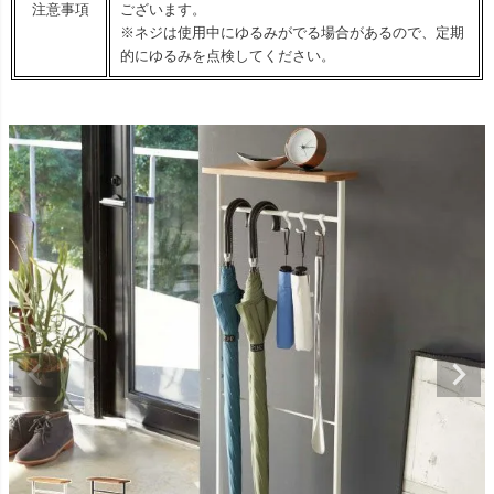
注意事項
ございます。
※ネジは使用中にゆるみがでる場合があるので、定期
的にゆるみを点検してください。