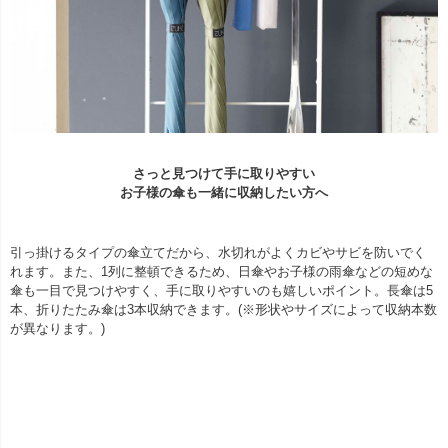
さっと見つけて手に取りやすい
お子様の傘も一緒に収納したい方へ
引っ掛けるタイプの傘立てだから、水切れがよくカビやサビを防いでく
れます。また、1列に整頓できるため、日傘やお子様の雨傘などの短めな
傘も一目で見つけやすく、手に取りやすいのも嬉しいポイント。長傘は5
本、折りたたみ傘は3本収納できます。(※形状やサイズによって収納本数
が異なります。)