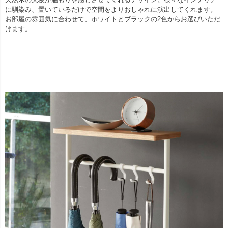
に馴染み、置いているだけで空間をよりおしゃれに演出してくれます。
お部屋の雰囲気に合わせて、ホワイトとブラックの2色からお選びいただ
けます。