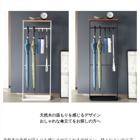
天然木の温もりを感じるデザイン
おしゃれな傘立てをお探しの方へ
天然木の天板が温もりを感じさせてくれるデザイン。様々なインテリア