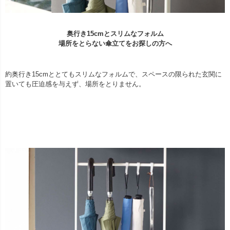
奥行き15cmとスリムなフォルム
場所をとらない傘立てをお探しの方へ
約奥行き15cmととてもスリムなフォルムで、スペースの限られた玄関に
置いても圧迫感を与えず、場所をとりません。