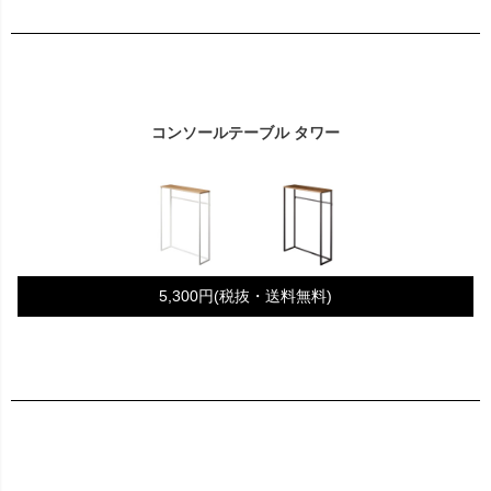
コンソールテーブル タワー
5,300円(税抜・送料無料)