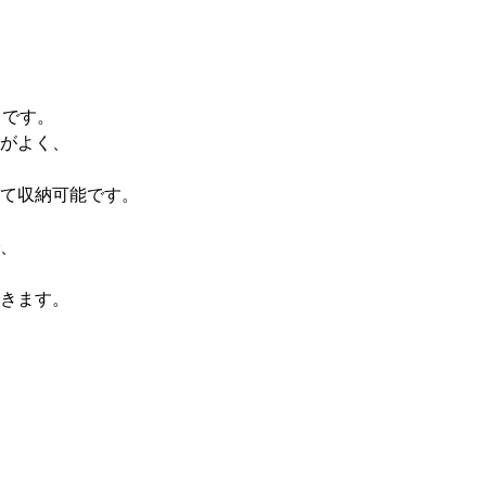
てです。
がよく、
て収納可能です。
、
きます。