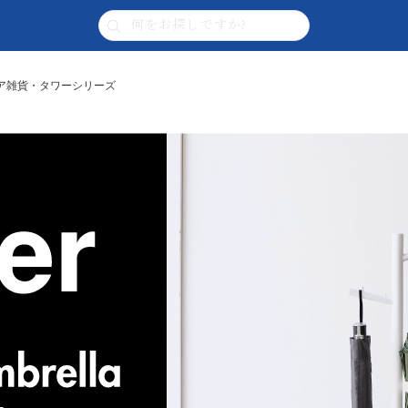
テリア雑貨・タワーシリーズ