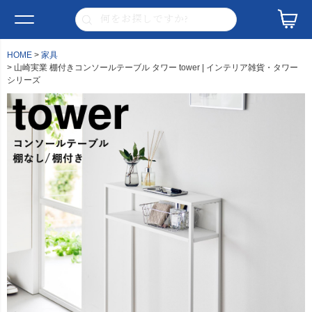
HOME
家具
山崎実業 棚付きコンソールテーブル タワー tower | インテリア雑貨・タワー
シリーズ