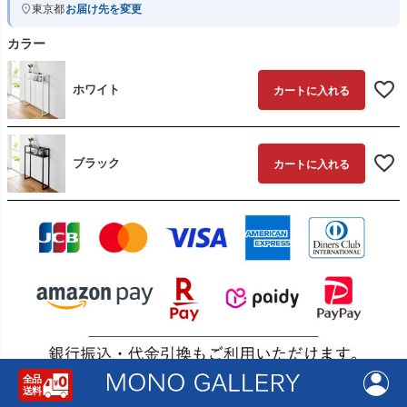
東京都
お届け先を変更
カラー
ホワイト
カートに入れる
ブラック
カートに入れる