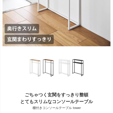
ごちゃつく玄関をすっきり整頓
とてもスリムなコンソールテーブル
棚付きコンソールテーブル tower