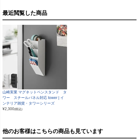
最近閲覧した商品
山崎実業 マグネットペンスタンド タ
ワー スチールパネル対応 tower | イ
ンテリア雑貨・タワーシリーズ
¥
2,300
(税込)
他のお客様はこちらの商品も見ています