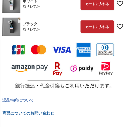
ホワイト
カートに入れる
残りわずか
ブラック
カートに入れる
残りわずか
返品特約について
商品についてのお問い合わせ