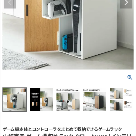
ゲーム機本体とコントローラをまとめて収納できるゲームラック