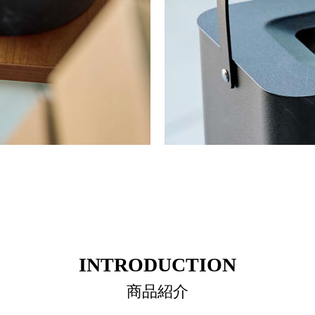
INTRODUCTION
商品紹介